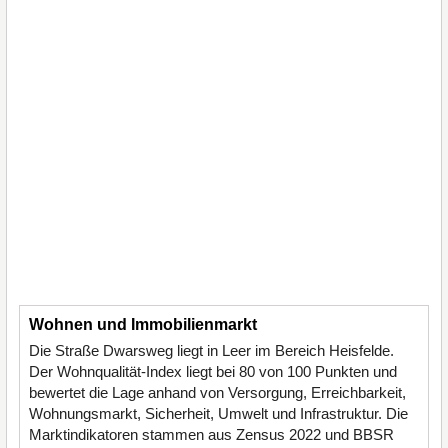
Wohnen und Immobilienmarkt
Die Straße Dwarsweg liegt in Leer im Bereich Heisfelde.
Der Wohnqualität-Index liegt bei 80 von 100 Punkten und
bewertet die Lage anhand von Versorgung, Erreichbarkeit,
Wohnungsmarkt, Sicherheit, Umwelt und Infrastruktur. Die
Marktindikatoren stammen aus Zensus 2022 und BBSR