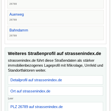
26789
Auerweg
26789
Bahndamm
26789
Weiteres Straßenprofil auf strassenindex.de
strassenindex.de führt diese Straßendaten als stärker
immobilienbezogenes Lageprofil mit Mikrolage, Umfeld und
Standortfaktoren weiter.
Detailprofil auf strassenindex.de
Ort auf strassenindex.de
Leer
PLZ 26789 auf strassenindex.de