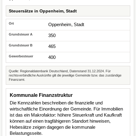
Steuersätze in Oppenheim, Stadt
Oppenheim, Stadt
350
465
400
Quelle: Regionaldatenbank Deutschland, Datenstand 31.12.2024. Für
rechtsverbindliche Auskünfte gilt die jeweilige Gemeinde bzw. das zuständige
Finanzamt.
Kommunale Finanzstruktur
Die Kennzahlen beschreiben die finanzielle und
wirtschaftliche Einordnung der Gemeinde. Für Immobilien
ist das ein Makrofaktor: höhere Steuerkraft und Kaufkraft
können auf einen tragfähigeren Standort hinweisen,
Hebesätze zeigen dagegen die kommunale
Belastungsseite.