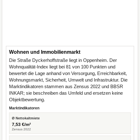
Wohnen und Immobilienmarkt
Die Straße Dyckerhoffstraße liegt in Oppenheim. Der
Wohnqualität-Index liegt bei 81 von 100 Punkten und
bewertet die Lage anhand von Versorgung, Erreichbarkeit,
Wohnungsmarkt, Sicherheit, Umwelt und Infrastruktur. Die
Marktindikatoren stammen aus Zensus 2022 und BBSR
INKAR; sie beschreiben das Umfeld und ersetzen keine
Objektbewertung.
Marktindikatoren
Ø Nettokaltmiete
7,53 €/m²
Zensus 2022