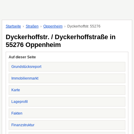
Startseite
Straßen
Oppenheim
Dyckerhoffstr. 55276
Dyckerhoffstr. / Dyckerhoffstraße in
55276 Oppenheim
Auf dieser Seite
Grundstücksreport
Immobilienmarkt
Karte
Lageprofil
Fakten
Finanzstruktur