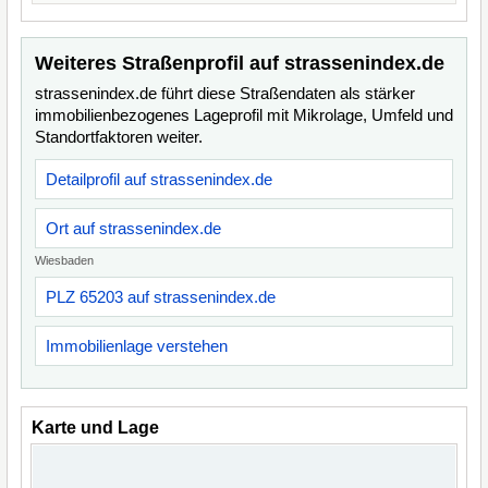
Weiteres Straßenprofil auf strassenindex.de
strassenindex.de führt diese Straßendaten als stärker
immobilienbezogenes Lageprofil mit Mikrolage, Umfeld und
Standortfaktoren weiter.
Detailprofil auf strassenindex.de
Ort auf strassenindex.de
Wiesbaden
PLZ 65203 auf strassenindex.de
Immobilienlage verstehen
Karte und Lage