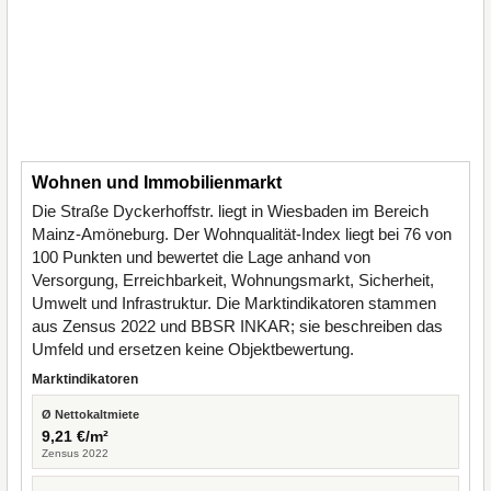
Wohnen und Immobilienmarkt
Die Straße Dyckerhoffstr. liegt in Wiesbaden im Bereich
Mainz-Amöneburg. Der Wohnqualität-Index liegt bei 76 von
100 Punkten und bewertet die Lage anhand von
Versorgung, Erreichbarkeit, Wohnungsmarkt, Sicherheit,
Umwelt und Infrastruktur. Die Marktindikatoren stammen
aus Zensus 2022 und BBSR INKAR; sie beschreiben das
Umfeld und ersetzen keine Objektbewertung.
Marktindikatoren
Ø Nettokaltmiete
9,21 €/m²
Zensus 2022