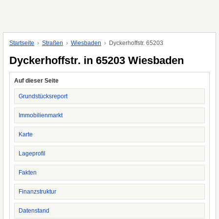
Startseite
Straßen
Wiesbaden
Dyckerhoffstr. 65203
Dyckerhoffstr. in 65203 Wiesbaden
Auf dieser Seite
Grundstücksreport
Immobilienmarkt
Karte
Lageprofil
Fakten
Finanzstruktur
Datenstand