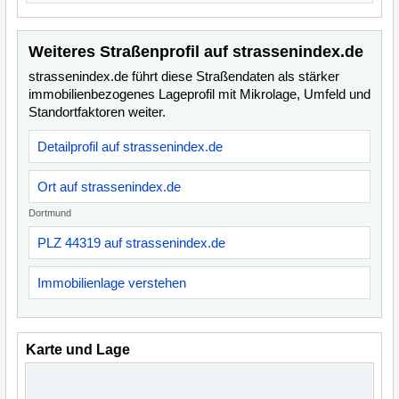
Weiteres Straßenprofil auf strassenindex.de
strassenindex.de führt diese Straßendaten als stärker
immobilienbezogenes Lageprofil mit Mikrolage, Umfeld und
Standortfaktoren weiter.
Detailprofil auf strassenindex.de
Ort auf strassenindex.de
Dortmund
PLZ 44319 auf strassenindex.de
Immobilienlage verstehen
Karte und Lage