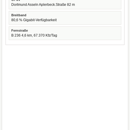
Dortmund Asseln Aplerbeck.Straße 82 m
Breitband
80,6 % Gigabit-Verfügbarkeit
Fernstraße
B 236 4,6 km, 67.370 Kfz/Tag