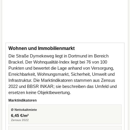
Wohnen und Immobilienmarkt
Die Straße Dymekeweg liegt in Dortmund im Bereich
Brackel. Der Wohnqualität-Index liegt bei 76 von 100
Punkten und bewertet die Lage anhand von Versorgung,
Erreichbarkeit, Wohnungsmarkt, Sicherheit, Umwelt und
Infrastruktur. Die Marktindikatoren stammen aus Zensus
2022 und BBSR INKAR; sie beschreiben das Umfeld und
ersetzen keine Objektbewertung.
Marktindikatoren
Ø Nettokaltmiete
6,45 €/m²
Zensus 2022