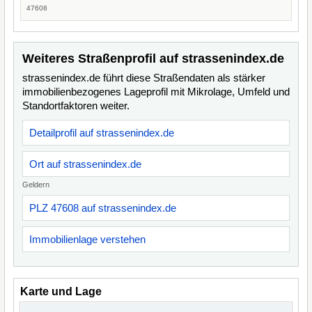
47608
Weiteres Straßenprofil auf strassenindex.de
strassenindex.de führt diese Straßendaten als stärker
immobilienbezogenes Lageprofil mit Mikrolage, Umfeld und
Standortfaktoren weiter.
Detailprofil auf strassenindex.de
Ort auf strassenindex.de
Geldern
PLZ 47608 auf strassenindex.de
Immobilienlage verstehen
Karte und Lage