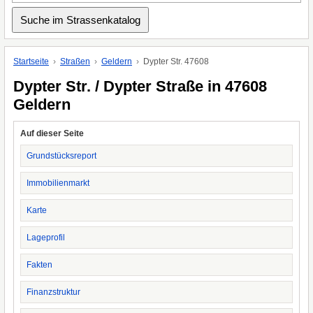
Startseite
Straßen
Geldern
Dypter Str. 47608
Dypter Str. / Dypter Straße in 47608
Geldern
Auf dieser Seite
Grundstücksreport
Immobilienmarkt
Karte
Lageprofil
Fakten
Finanzstruktur