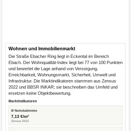
Wohnen und Immobilienmarkt
Die Straße Ebacher Ring liegt in Eckental im Bereich
Ebach. Der Wohnqualität-Index liegt bei 77 von 100 Punkten
und bewertet die Lage anhand von Versorgung,
Erreichbarkeit, Wohnungsmarkt, Sicherheit, Umwelt und
Infrastruktur. Die Marktindikatoren stammen aus Zensus
2022 und BBSR INKAR; sie beschreiben das Umfeld und
ersetzen keine Objektbewertung.
Marktindikatoren
Ø Nettokaltmiete
7,13 €/m²
Zensus 2022