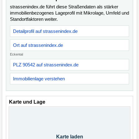
strassenindex.de führt diese Straßendaten als stärker
immobilienbezogenes Lageprofil mit Mikrolage, Umfeld und
Standortfaktoren weiter.
Detailprofil auf strassenindex.de
Ort auf strassenindex.de
Eckental
PLZ 90542 auf strassenindex.de
Immobilienlage verstehen
Karte und Lage
Karte laden