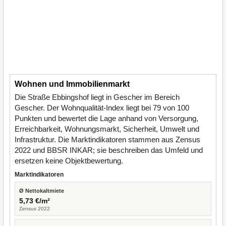
Wohnen und Immobilienmarkt
Die Straße Ebbingshof liegt in Gescher im Bereich
Gescher. Der Wohnqualität-Index liegt bei 79 von 100
Punkten und bewertet die Lage anhand von Versorgung,
Erreichbarkeit, Wohnungsmarkt, Sicherheit, Umwelt und
Infrastruktur. Die Marktindikatoren stammen aus Zensus
2022 und BBSR INKAR; sie beschreiben das Umfeld und
ersetzen keine Objektbewertung.
Marktindikatoren
Ø Nettokaltmiete
5,73 €/m²
Zensus 2022