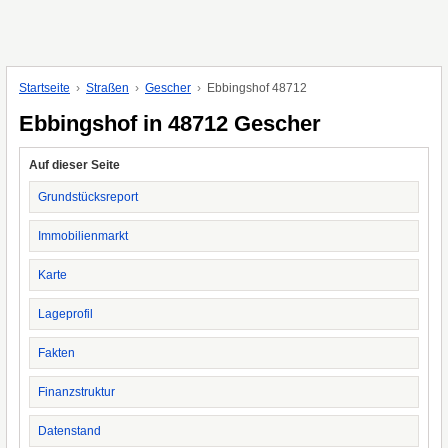
Startseite
Straßen
Gescher
Ebbingshof 48712
Ebbingshof in 48712 Gescher
Auf dieser Seite
Grundstücksreport
Immobilienmarkt
Karte
Lageprofil
Fakten
Finanzstruktur
Datenstand