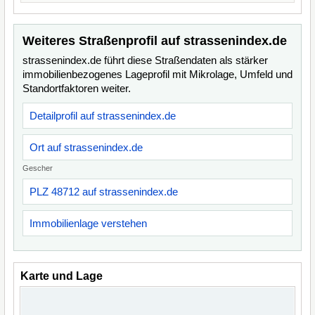
Weiteres Straßenprofil auf strassenindex.de
strassenindex.de führt diese Straßendaten als stärker
immobilienbezogenes Lageprofil mit Mikrolage, Umfeld und
Standortfaktoren weiter.
Detailprofil auf strassenindex.de
Ort auf strassenindex.de
Gescher
PLZ 48712 auf strassenindex.de
Immobilienlage verstehen
Karte und Lage