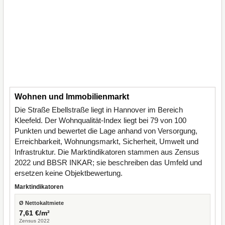
Wohnen und Immobilienmarkt
Die Straße Ebellstraße liegt in Hannover im Bereich
Kleefeld. Der Wohnqualität-Index liegt bei 79 von 100
Punkten und bewertet die Lage anhand von Versorgung,
Erreichbarkeit, Wohnungsmarkt, Sicherheit, Umwelt und
Infrastruktur. Die Marktindikatoren stammen aus Zensus
2022 und BBSR INKAR; sie beschreiben das Umfeld und
ersetzen keine Objektbewertung.
Marktindikatoren
Ø Nettokaltmiete
7,61 €/m²
Zensus 2022