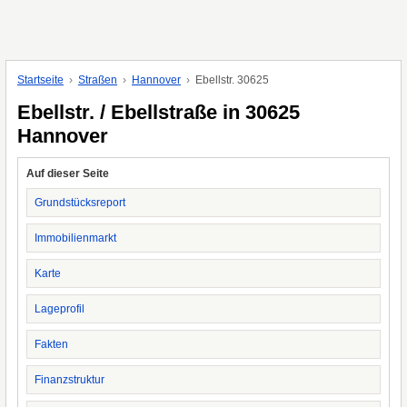
Startseite
Straßen
Hannover
Ebellstr. 30625
Ebellstr. / Ebellstraße in 30625
Hannover
Auf dieser Seite
Grundstücksreport
Immobilienmarkt
Karte
Lageprofil
Fakten
Finanzstruktur