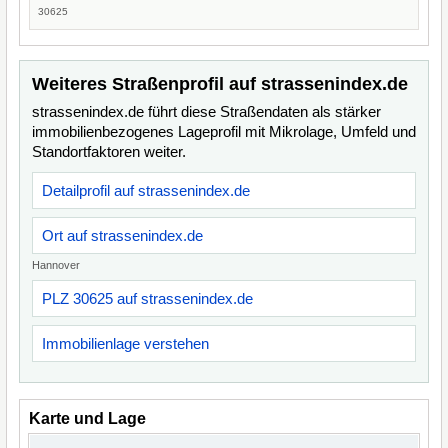
30625
Weiteres Straßenprofil auf strassenindex.de
strassenindex.de führt diese Straßendaten als stärker
immobilienbezogenes Lageprofil mit Mikrolage, Umfeld und
Standortfaktoren weiter.
Detailprofil auf strassenindex.de
Ort auf strassenindex.de
Hannover
PLZ 30625 auf strassenindex.de
Immobilienlage verstehen
Karte und Lage