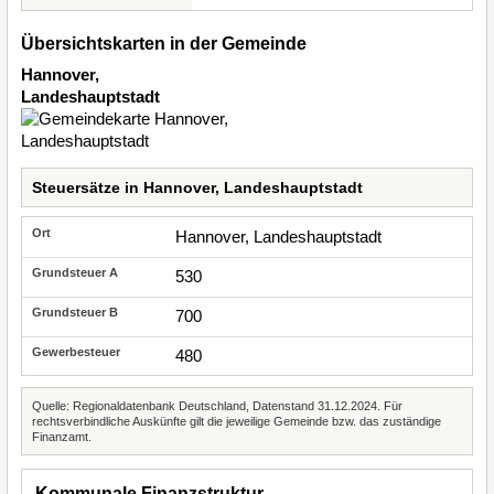
Übersichtskarten in der Gemeinde
Hannover,
Landeshauptstadt
Steuersätze in Hannover, Landeshauptstadt
Hannover, Landeshauptstadt
530
700
480
Quelle: Regionaldatenbank Deutschland, Datenstand 31.12.2024. Für
rechtsverbindliche Auskünfte gilt die jeweilige Gemeinde bzw. das zuständige
Finanzamt.
Kommunale Finanzstruktur