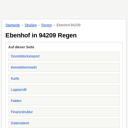
Startseite
Straßen
Regen
Ebenhof 94209
Ebenhof in 94209 Regen
Auf dieser Seite
Grundstücksreport
Immobilienmarkt
Karte
Lageprofil
Fakten
Finanzstruktur
Datenstand