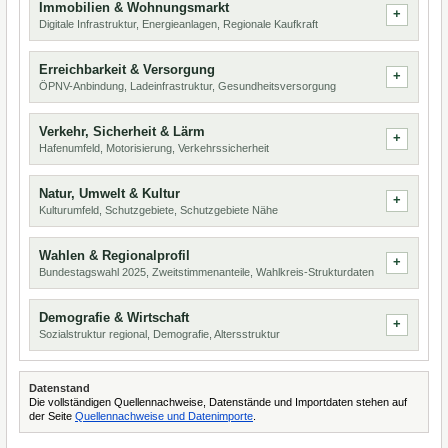
Immobilien & Wohnungsmarkt
Digitale Infrastruktur, Energieanlagen, Regionale Kaufkraft
Erreichbarkeit & Versorgung
ÖPNV-Anbindung, Ladeinfrastruktur, Gesundheitsversorgung
Verkehr, Sicherheit & Lärm
Hafenumfeld, Motorisierung, Verkehrssicherheit
Natur, Umwelt & Kultur
Kulturumfeld, Schutzgebiete, Schutzgebiete Nähe
Wahlen & Regionalprofil
Bundestagswahl 2025, Zweitstimmenanteile, Wahlkreis-Strukturdaten
Demografie & Wirtschaft
Sozialstruktur regional, Demografie, Altersstruktur
Datenstand
Die vollständigen Quellennachweise, Datenstände und Importdaten stehen auf
der Seite
Quellennachweise und Datenimporte
.