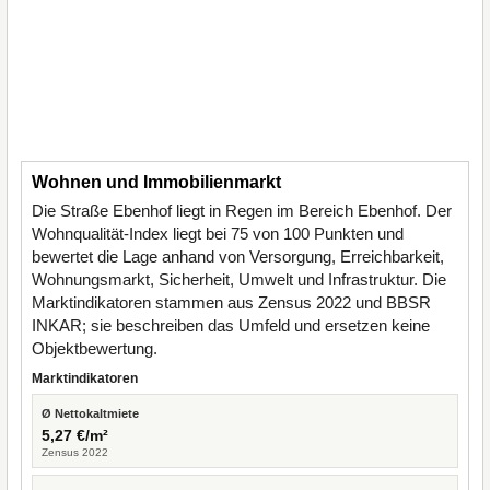
Wohnen und Immobilienmarkt
Die Straße Ebenhof liegt in Regen im Bereich Ebenhof. Der
Wohnqualität-Index liegt bei 75 von 100 Punkten und
bewertet die Lage anhand von Versorgung, Erreichbarkeit,
Wohnungsmarkt, Sicherheit, Umwelt und Infrastruktur. Die
Marktindikatoren stammen aus Zensus 2022 und BBSR
INKAR; sie beschreiben das Umfeld und ersetzen keine
Objektbewertung.
Marktindikatoren
Ø Nettokaltmiete
5,27 €/m²
Zensus 2022