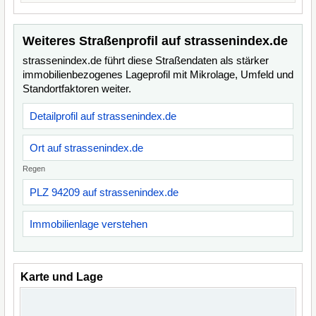
Weiteres Straßenprofil auf strassenindex.de
strassenindex.de führt diese Straßendaten als stärker
immobilienbezogenes Lageprofil mit Mikrolage, Umfeld und
Standortfaktoren weiter.
Detailprofil auf strassenindex.de
Ort auf strassenindex.de
Regen
PLZ 94209 auf strassenindex.de
Immobilienlage verstehen
Karte und Lage