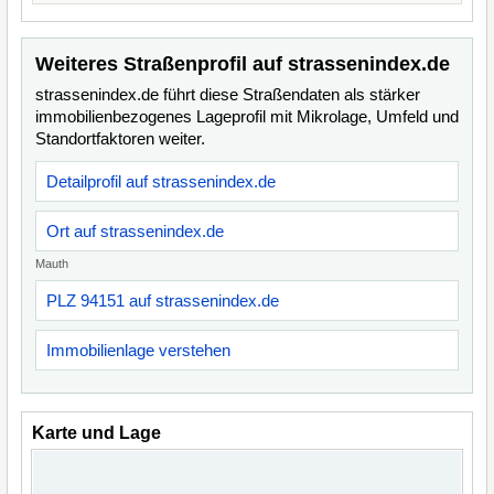
Weiteres Straßenprofil auf strassenindex.de
strassenindex.de führt diese Straßendaten als stärker
immobilienbezogenes Lageprofil mit Mikrolage, Umfeld und
Standortfaktoren weiter.
Detailprofil auf strassenindex.de
Ort auf strassenindex.de
Mauth
PLZ 94151 auf strassenindex.de
Immobilienlage verstehen
Karte und Lage