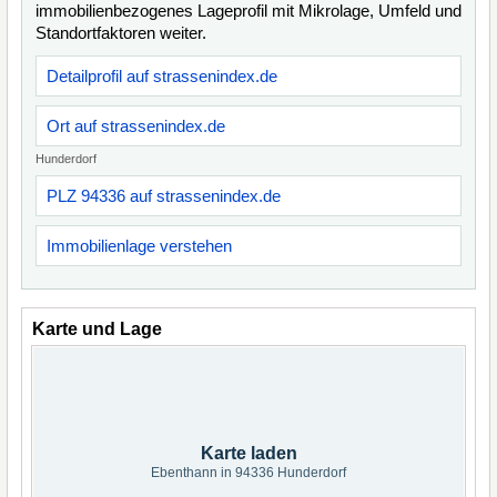
immobilienbezogenes Lageprofil mit Mikrolage, Umfeld und
Standortfaktoren weiter.
Detailprofil auf strassenindex.de
Ort auf strassenindex.de
Hunderdorf
PLZ 94336 auf strassenindex.de
Immobilienlage verstehen
Karte und Lage
Karte laden
Ebenthann in 94336 Hunderdorf