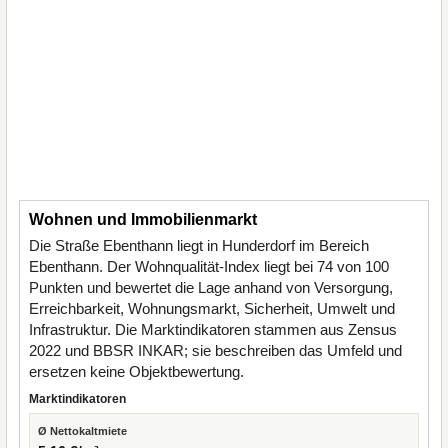
Wohnen und Immobilienmarkt
Die Straße Ebenthann liegt in Hunderdorf im Bereich
Ebenthann. Der Wohnqualität-Index liegt bei 74 von 100
Punkten und bewertet die Lage anhand von Versorgung,
Erreichbarkeit, Wohnungsmarkt, Sicherheit, Umwelt und
Infrastruktur. Die Marktindikatoren stammen aus Zensus
2022 und BBSR INKAR; sie beschreiben das Umfeld und
ersetzen keine Objektbewertung.
Marktindikatoren
Ø Nettokaltmiete