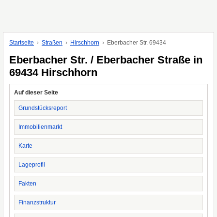
Startseite
Straßen
Hirschhorn
Eberbacher Str. 69434
Eberbacher Str. / Eberbacher Straße in
69434 Hirschhorn
Auf dieser Seite
Grundstücksreport
Immobilienmarkt
Karte
Lageprofil
Fakten
Finanzstruktur