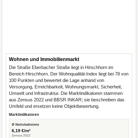
Wohnen und Immobilienmarkt
Die Straße Eberbacher Straße liegt in Hirschhorn im
Bereich Hirschhorn. Der Wohnqualität-Index liegt bei 78 von
100 Punkten und bewertet die Lage anhand von
Versorgung, Erreichbarkeit, Wohnungsmarkt, Sicherheit,
Umwelt und Infrastruktur. Die Marktindikatoren stammen
aus Zensus 2022 und BBSR INKAR; sie beschreiben das
Umfeld und ersetzen keine Objektbewertung.
Marktindikatoren
Ø Nettokaltmiete
6,19 €/m²
Zensus 2022