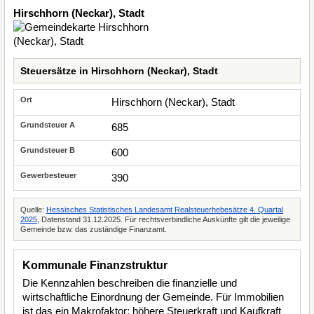
Hirschhorn (Neckar), Stadt
Steuersätze in Hirschhorn (Neckar), Stadt
Hirschhorn (Neckar), Stadt
685
600
390
Quelle:
Hessisches Statistisches Landesamt Realsteuerhebesätze 4. Quartal
2025
, Datenstand 31.12.2025. Für rechtsverbindliche Auskünfte gilt die jeweilige
Gemeinde bzw. das zuständige Finanzamt.
Kommunale Finanzstruktur
Die Kennzahlen beschreiben die finanzielle und
wirtschaftliche Einordnung der Gemeinde. Für Immobilien
ist das ein Makrofaktor: höhere Steuerkraft und Kaufkraft