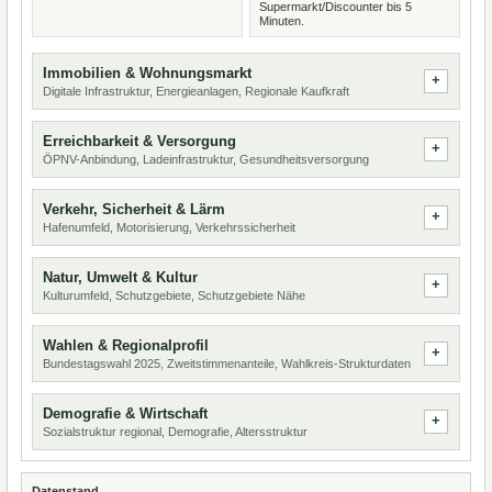
Supermarkt/Discounter bis 5
Minuten.
Immobilien & Wohnungsmarkt
Digitale Infrastruktur, Energieanlagen, Regionale Kaufkraft
Erreichbarkeit & Versorgung
ÖPNV-Anbindung, Ladeinfrastruktur, Gesundheitsversorgung
Verkehr, Sicherheit & Lärm
Hafenumfeld, Motorisierung, Verkehrssicherheit
Natur, Umwelt & Kultur
Kulturumfeld, Schutzgebiete, Schutzgebiete Nähe
Wahlen & Regionalprofil
Bundestagswahl 2025, Zweitstimmenanteile, Wahlkreis-Strukturdaten
Demografie & Wirtschaft
Sozialstruktur regional, Demografie, Altersstruktur
Datenstand