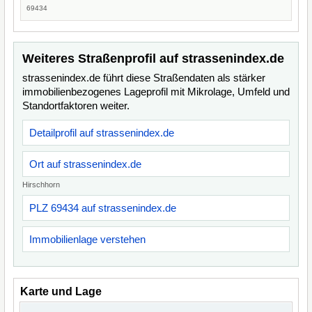
69434
Weiteres Straßenprofil auf strassenindex.de
strassenindex.de führt diese Straßendaten als stärker
immobilienbezogenes Lageprofil mit Mikrolage, Umfeld und
Standortfaktoren weiter.
Detailprofil auf strassenindex.de
Ort auf strassenindex.de
Hirschhorn
PLZ 69434 auf strassenindex.de
Immobilienlage verstehen
Karte und Lage