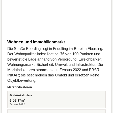
Wohnen und Immobilienmarkt
Die Straße Eberding liegt in Fridolfing im Bereich Eberding.
Der Wohnqualität-Index liegt bei 76 von 100 Punkten und
bewertet die Lage anhand von Versorgung, Erreichbarkeit,
Wohnungsmarkt, Sicherheit, Umwelt und Infrastruktur. Die
Marktindikatoren stammen aus Zensus 2022 und BBSR
INKAR; sie beschreiben das Umfeld und ersetzen keine
Objektbewertung.
Marktindikatoren
Ø Nettokaltmiete
6,53 €/m²
Zensus 2022