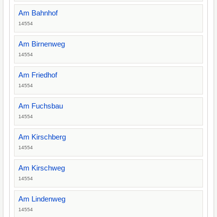
Am Bahnhof
14554
Am Birnenweg
14554
Am Friedhof
14554
Am Fuchsbau
14554
Am Kirschberg
14554
Am Kirschweg
14554
Am Lindenweg
14554