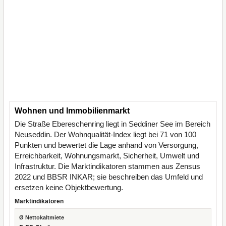
Wohnen und Immobilienmarkt
Die Straße Ebereschenring liegt in Seddiner See im Bereich
Neuseddin. Der Wohnqualität-Index liegt bei 71 von 100
Punkten und bewertet die Lage anhand von Versorgung,
Erreichbarkeit, Wohnungsmarkt, Sicherheit, Umwelt und
Infrastruktur. Die Marktindikatoren stammen aus Zensus
2022 und BBSR INKAR; sie beschreiben das Umfeld und
ersetzen keine Objektbewertung.
Marktindikatoren
Ø Nettokaltmiete