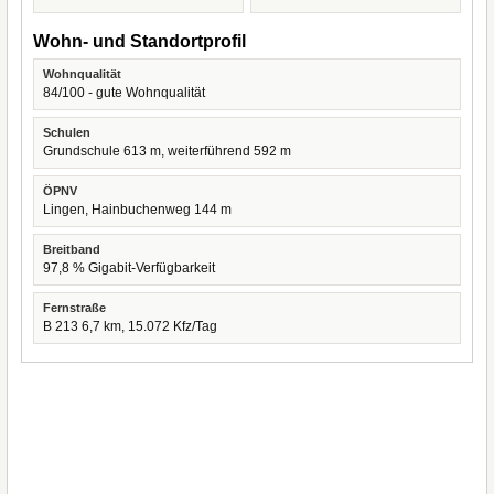
Wohn- und Standortprofil
Wohnqualität
84/100 - gute Wohnqualität
Schulen
Grundschule 613 m, weiterführend 592 m
ÖPNV
Lingen, Hainbuchenweg 144 m
Breitband
97,8 % Gigabit-Verfügbarkeit
Fernstraße
B 213 6,7 km, 15.072 Kfz/Tag