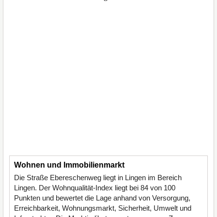
Wohnen und Immobilienmarkt
Die Straße Ebereschenweg liegt in Lingen im Bereich
Lingen. Der Wohnqualität-Index liegt bei 84 von 100
Punkten und bewertet die Lage anhand von Versorgung,
Erreichbarkeit, Wohnungsmarkt, Sicherheit, Umwelt und