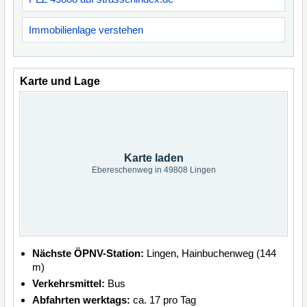
Immobilienlage verstehen
Karte und Lage
Karte laden
Ebereschenweg in 49808 Lingen
Nächste ÖPNV-Station:
Lingen, Hainbuchenweg (144
m)
Verkehrsmittel:
Bus
Abfahrten werktags:
ca. 17 pro Tag