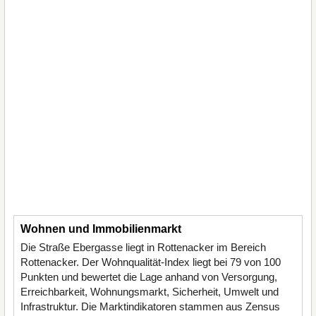
Wohnen und Immobilienmarkt
Die Straße Ebergasse liegt in Rottenacker im Bereich
Rottenacker. Der Wohnqualität-Index liegt bei 79 von 100
Punkten und bewertet die Lage anhand von Versorgung,
Erreichbarkeit, Wohnungsmarkt, Sicherheit, Umwelt und
Infrastruktur. Die Marktindikatoren stammen aus Zensus