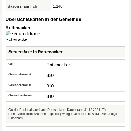
davon männlich
1.148
Übersichtskarten in der Gemeinde
Rottenacker
Steuersätze in Rottenacker
Rottenacker
320
310
340
Quelle: Regionaldatenbank Deutschland, Datenstand 31.12.2024. Für
rechtsverbindliche Auskünfte gilt die jeweilige Gemeinde bzw. das zuständige
Finanzamt.