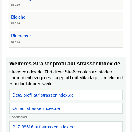
89616
Bleiche
89616
Blumenstr.
89616
Weiteres Straßenprofil auf strassenindex.de
strassenindex.de führt diese Straßendaten als stärker
immobilienbezogenes Lageprofil mit Mikrolage, Umfeld und
Standortfaktoren weiter.
Detailprofil auf strassenindex.de
Ort auf strassenindex.de
Rottenacker
PLZ 89616 auf strassenindex.de