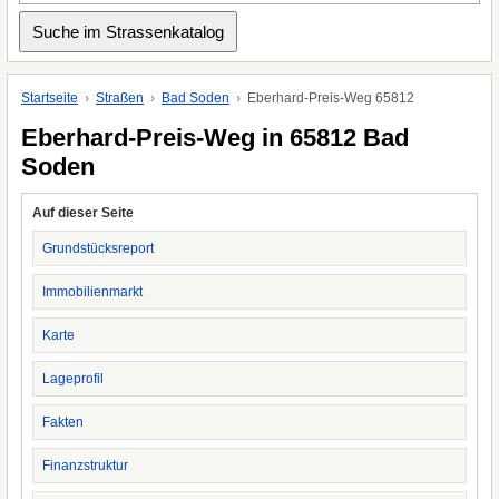
Startseite
Straßen
Bad Soden
Eberhard-Preis-Weg 65812
Eberhard-Preis-Weg in 65812 Bad
Soden
Auf dieser Seite
Grundstücksreport
Immobilienmarkt
Karte
Lageprofil
Fakten
Finanzstruktur