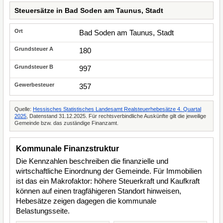
Steuersätze in Bad Soden am Taunus, Stadt
Bad Soden am Taunus, Stadt
180
997
357
Quelle:
Hessisches Statistisches Landesamt Realsteuerhebesätze 4. Quartal
2025
, Datenstand 31.12.2025. Für rechtsverbindliche Auskünfte gilt die jeweilige
Gemeinde bzw. das zuständige Finanzamt.
Kommunale Finanzstruktur
Die Kennzahlen beschreiben die finanzielle und
wirtschaftliche Einordnung der Gemeinde. Für Immobilien
ist das ein Makrofaktor: höhere Steuerkraft und Kaufkraft
können auf einen tragfähigeren Standort hinweisen,
Hebesätze zeigen dagegen die kommunale
Belastungsseite.