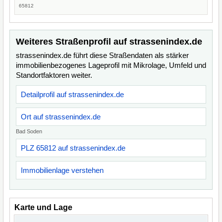
65812
Weiteres Straßenprofil auf strassenindex.de
strassenindex.de führt diese Straßendaten als stärker
immobilienbezogenes Lageprofil mit Mikrolage, Umfeld und
Standortfaktoren weiter.
Detailprofil auf strassenindex.de
Ort auf strassenindex.de
Bad Soden
PLZ 65812 auf strassenindex.de
Immobilienlage verstehen
Karte und Lage