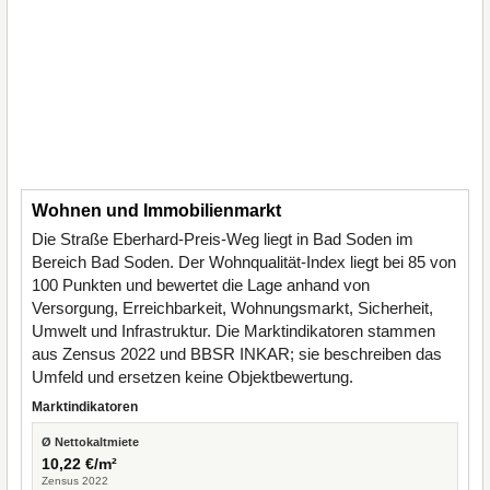
Wohnen und Immobilienmarkt
Die Straße Eberhard-Preis-Weg liegt in Bad Soden im
Bereich Bad Soden. Der Wohnqualität-Index liegt bei 85 von
100 Punkten und bewertet die Lage anhand von
Versorgung, Erreichbarkeit, Wohnungsmarkt, Sicherheit,
Umwelt und Infrastruktur. Die Marktindikatoren stammen
aus Zensus 2022 und BBSR INKAR; sie beschreiben das
Umfeld und ersetzen keine Objektbewertung.
Marktindikatoren
Ø Nettokaltmiete
10,22 €/m²
Zensus 2022