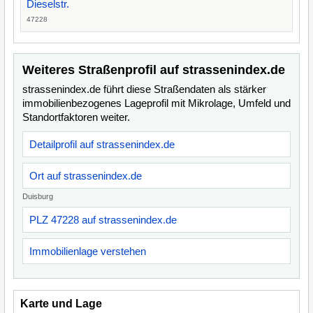
Dieselstr.
47228
Weiteres Straßenprofil auf strassenindex.de
strassenindex.de führt diese Straßendaten als stärker
immobilienbezogenes Lageprofil mit Mikrolage, Umfeld und
Standortfaktoren weiter.
Detailprofil auf strassenindex.de
Ort auf strassenindex.de
Duisburg
PLZ 47228 auf strassenindex.de
Immobilienlage verstehen
Karte und Lage