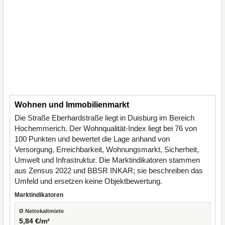
Wohnen und Immobilienmarkt
Die Straße Eberhardstraße liegt in Duisburg im Bereich
Hochemmerich. Der Wohnqualität-Index liegt bei 76 von
100 Punkten und bewertet die Lage anhand von
Versorgung, Erreichbarkeit, Wohnungsmarkt, Sicherheit,
Umwelt und Infrastruktur. Die Marktindikatoren stammen
aus Zensus 2022 und BBSR INKAR; sie beschreiben das
Umfeld und ersetzen keine Objektbewertung.
Marktindikatoren
Ø Nettokaltmiete
5,84 €/m²