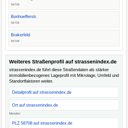
58708
Bonhoefferstr.
58708
Brakerfeld
58708
Weiteres Straßenprofil auf strassenindex.de
strassenindex.de führt diese Straßendaten als stärker
immobilienbezogenes Lageprofil mit Mikrolage, Umfeld und
Standortfaktoren weiter.
Detailprofil auf strassenindex.de
Ort auf strassenindex.de
Menden
PLZ 58708 auf strassenindex.de