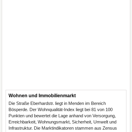
Wohnen und Immobilienmarkt
Die Straße Eberhardstr. liegt in Menden im Bereich
Bösperde. Der Wohnqualität-Index liegt bei 81 von 100
Punkten und bewertet die Lage anhand von Versorgung,
Erreichbarkeit, Wohnungsmarkt, Sicherheit, Umwelt und
Infrastruktur. Die Marktindikatoren stammen aus Zensus