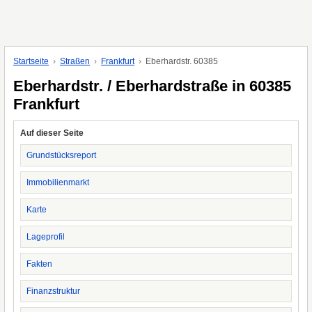
Startseite
Straßen
Frankfurt
Eberhardstr. 60385
Eberhardstr. / Eberhardstraße in 60385
Frankfurt
Auf dieser Seite
Grundstücksreport
Immobilienmarkt
Karte
Lageprofil
Fakten
Finanzstruktur