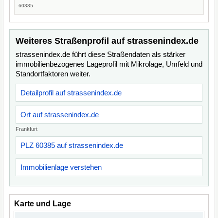
60385
Weiteres Straßenprofil auf strassenindex.de
strassenindex.de führt diese Straßendaten als stärker
immobilienbezogenes Lageprofil mit Mikrolage, Umfeld und
Standortfaktoren weiter.
Detailprofil auf strassenindex.de
Ort auf strassenindex.de
Frankfurt
PLZ 60385 auf strassenindex.de
Immobilienlage verstehen
Karte und Lage