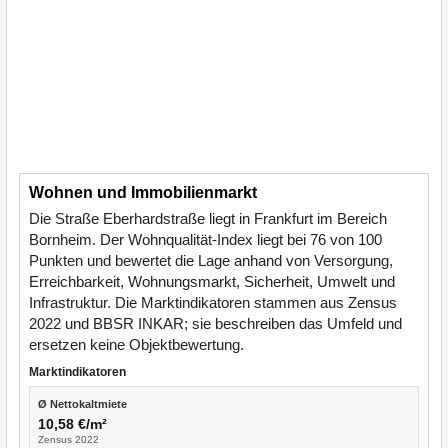
Wohnen und Immobilienmarkt
Die Straße Eberhardstraße liegt in Frankfurt im Bereich
Bornheim. Der Wohnqualität-Index liegt bei 76 von 100
Punkten und bewertet die Lage anhand von Versorgung,
Erreichbarkeit, Wohnungsmarkt, Sicherheit, Umwelt und
Infrastruktur. Die Marktindikatoren stammen aus Zensus
2022 und BBSR INKAR; sie beschreiben das Umfeld und
ersetzen keine Objektbewertung.
Marktindikatoren
Ø Nettokaltmiete
10,58 €/m²
Zensus 2022