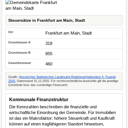
Steuersätze in Frankfurt am Main, Stadt
Frankfurt am Main, Stadt
318
855
460
Quelle:
Hessisches Statistisches Landesamt Realsteuerhebesätze 4. Quartal
2025
, Datenstand 31.12.2025. Für rechtsverbindliche Auskünfte gilt die jeweilige
Gemeinde bzw. das zuständige Finanzamt.
Kommunale Finanzstruktur
Die Kennzahlen beschreiben die finanzielle und
wirtschaftliche Einordnung der Gemeinde. Für Immobilien
ist das ein Makrofaktor: höhere Steuerkraft und Kaufkraft
können auf einen tragfähigeren Standort hinweisen,