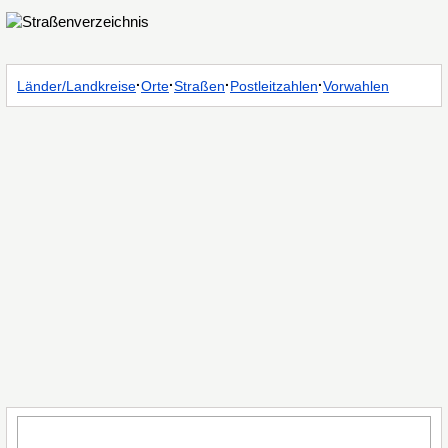
·
·
·
·
Länder/Landkreise
Orte
Straßen
Postleitzahlen
Vorwahlen