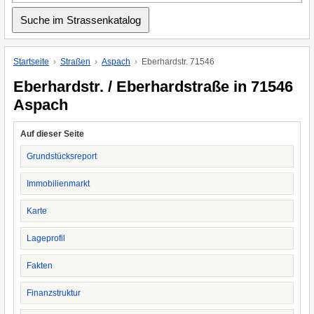
Startseite
Straßen
Aspach
Eberhardstr. 71546
Eberhardstr. / Eberhardstraße in 71546
Aspach
Auf dieser Seite
Grundstücksreport
Immobilienmarkt
Karte
Lageprofil
Fakten
Finanzstruktur