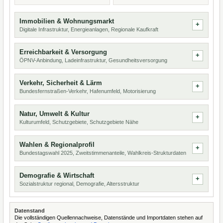
Immobilien & Wohnungsmarkt
Digitale Infrastruktur, Energieanlagen, Regionale Kaufkraft
Erreichbarkeit & Versorgung
ÖPNV-Anbindung, Ladeinfrastruktur, Gesundheitsversorgung
Verkehr, Sicherheit & Lärm
Bundesfernstraßen-Verkehr, Hafenumfeld, Motorisierung
Natur, Umwelt & Kultur
Kulturumfeld, Schutzgebiete, Schutzgebiete Nähe
Wahlen & Regionalprofil
Bundestagswahl 2025, Zweitstimmenanteile, Wahlkreis-Strukturdaten
Demografie & Wirtschaft
Sozialstruktur regional, Demografie, Altersstruktur
Datenstand
Die vollständigen Quellennachweise, Datenstände und Importdaten stehen auf