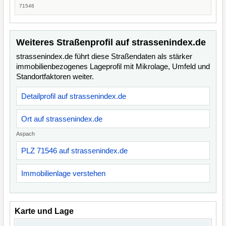
71546
Weiteres Straßenprofil auf strassenindex.de
strassenindex.de führt diese Straßendaten als stärker
immobilienbezogenes Lageprofil mit Mikrolage, Umfeld und
Standortfaktoren weiter.
Detailprofil auf strassenindex.de
Ort auf strassenindex.de
Aspach
PLZ 71546 auf strassenindex.de
Immobilienlage verstehen
Karte und Lage