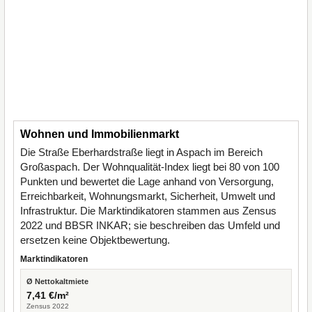
Wohnen und Immobilienmarkt
Die Straße Eberhardstraße liegt in Aspach im Bereich
Großaspach. Der Wohnqualität-Index liegt bei 80 von 100
Punkten und bewertet die Lage anhand von Versorgung,
Erreichbarkeit, Wohnungsmarkt, Sicherheit, Umwelt und
Infrastruktur. Die Marktindikatoren stammen aus Zensus
2022 und BBSR INKAR; sie beschreiben das Umfeld und
ersetzen keine Objektbewertung.
Marktindikatoren
Ø Nettokaltmiete
7,41 €/m²
Zensus 2022