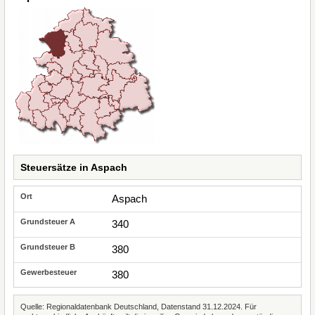
Steuersätze in Aspach
Aspach
340
380
380
Quelle: Regionaldatenbank Deutschland, Datenstand 31.12.2024. Für