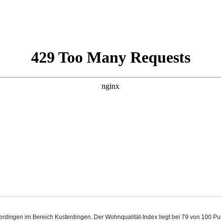
terdingen im Bereich Kusterdingen. Der Wohnqualität-Index liegt bei 79 von 100 