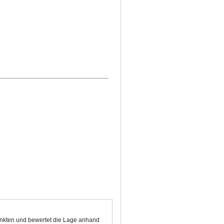
Punkten und bewertet die Lage anhand