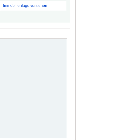
Immobilienlage verstehen