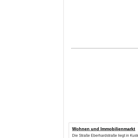
Wohnen und Immobilienmarkt
Die Straße Eberhardstraße liegt in Kus