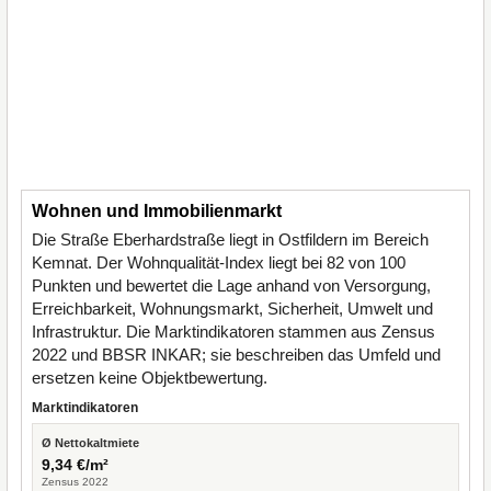
Wohnen und Immobilienmarkt
Die Straße Eberhardstraße liegt in Ostfildern im Bereich
Kemnat. Der Wohnqualität-Index liegt bei 82 von 100
Punkten und bewertet die Lage anhand von Versorgung,
Erreichbarkeit, Wohnungsmarkt, Sicherheit, Umwelt und
Infrastruktur. Die Marktindikatoren stammen aus Zensus
2022 und BBSR INKAR; sie beschreiben das Umfeld und
ersetzen keine Objektbewertung.
Marktindikatoren
Ø Nettokaltmiete
9,34 €/m²
Zensus 2022