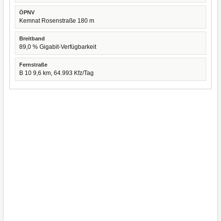
ÖPNV
Kemnat Rosenstraße 180 m
Breitband
89,0 % Gigabit-Verfügbarkeit
Fernstraße
B 10 9,6 km, 64.993 Kfz/Tag