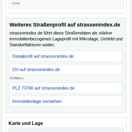
73760
Weiteres Straßenprofil auf strassenindex.de
strassenindex.de führt diese Straßendaten als stärker
immobilienbezogenes Lageprofil mit Mikrolage, Umfeld und
Standortfaktoren weiter.
Detailprofil auf strassenindex.de
Ort auf strassenindex.de
Ostfildern
PLZ 73760 auf strassenindex.de
Immobilienlage verstehen
Karte und Lage