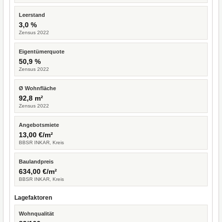
Leerstand
3,0 %
Zensus 2022
Eigentümerquote
50,9 %
Zensus 2022
Ø Wohnfläche
92,8 m²
Zensus 2022
Angebotsmiete
13,00 €/m²
BBSR INKAR, Kreis
Baulandpreis
634,00 €/m²
BBSR INKAR, Kreis
Lagefaktoren
Wohnqualität