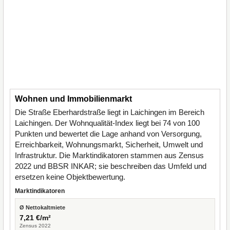
Wohnen und Immobilienmarkt
Die Straße Eberhardstraße liegt in Laichingen im Bereich
Laichingen. Der Wohnqualität-Index liegt bei 74 von 100
Punkten und bewertet die Lage anhand von Versorgung,
Erreichbarkeit, Wohnungsmarkt, Sicherheit, Umwelt und
Infrastruktur. Die Marktindikatoren stammen aus Zensus
2022 und BBSR INKAR; sie beschreiben das Umfeld und
ersetzen keine Objektbewertung.
Marktindikatoren
Ø Nettokaltmiete
7,21 €/m²
Zensus 2022