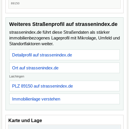
89150
Weiteres Straßenprofil auf strassenindex.de
strassenindex.de führt diese Straßendaten als stärker
immobilienbezogenes Lageprofil mit Mikrolage, Umfeld und
Standortfaktoren weiter.
Detailprofil auf strassenindex.de
Ort auf strassenindex.de
Laichingen
PLZ 89150 auf strassenindex.de
Immobilienlage verstehen
Karte und Lage