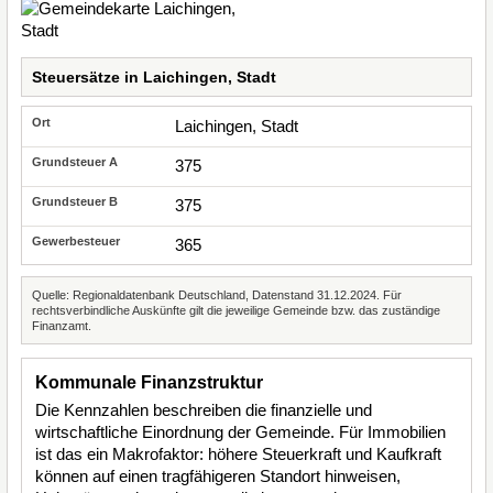
Steuersätze in Laichingen, Stadt
Laichingen, Stadt
375
375
365
Quelle: Regionaldatenbank Deutschland, Datenstand 31.12.2024. Für
rechtsverbindliche Auskünfte gilt die jeweilige Gemeinde bzw. das zuständige
Finanzamt.
Kommunale Finanzstruktur
Die Kennzahlen beschreiben die finanzielle und
wirtschaftliche Einordnung der Gemeinde. Für Immobilien
ist das ein Makrofaktor: höhere Steuerkraft und Kaufkraft
können auf einen tragfähigeren Standort hinweisen,