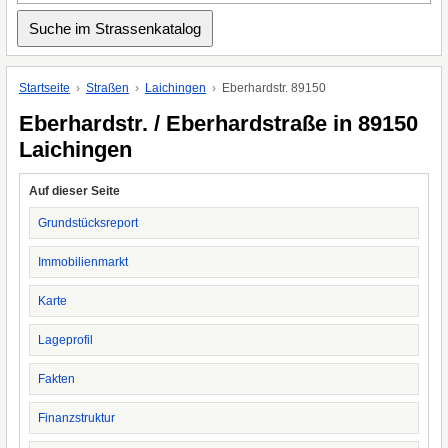
Startseite
Straßen
Laichingen
Eberhardstr. 89150
Eberhardstr. / Eberhardstraße in 89150
Laichingen
Auf dieser Seite
Grundstücksreport
Immobilienmarkt
Karte
Lageprofil
Fakten
Finanzstruktur