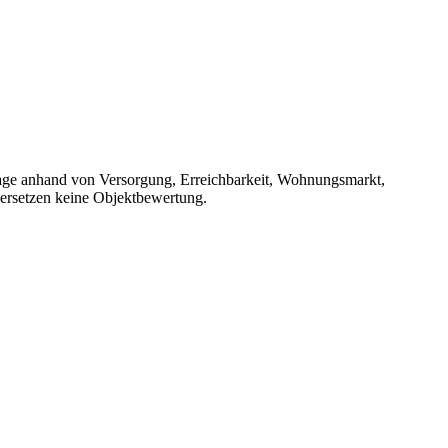
Lage anhand von Versorgung, Erreichbarkeit, Wohnungsmarkt,
ersetzen keine Objektbewertung.