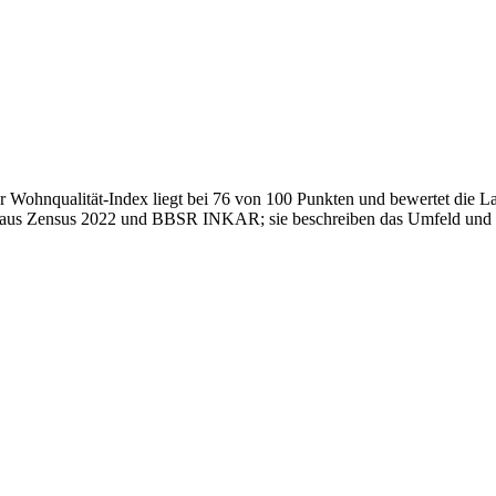
 Wohnqualität-Index liegt bei 76 von 100 Punkten und bewertet die 
en aus Zensus 2022 und BBSR INKAR; sie beschreiben das Umfeld und 