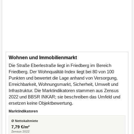
Wohnen und Immobilienmarkt
Die Straße Eberlestraße liegt in Friedberg im Bereich
Friedberg. Der Wohnqualität-Index liegt bei 80 von 100
Punkten und bewertet die Lage anhand von Versorgung,
Erreichbarkeit, Wohnungsmarkt, Sicherheit, Umwelt und
Infrastruktur. Die Marktindikatoren stammen aus Zensus
2022 und BBSR INKAR; sie beschreiben das Umfeld und
ersetzen keine Objektbewertung.
Marktindikatoren
Ø Nettokaltmiete
7,79 €/m²
Zensus 2022