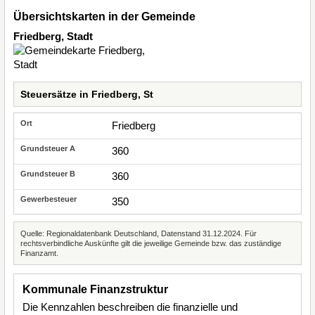
Übersichtskarten in der Gemeinde
Friedberg, Stadt
Steuersätze in Friedberg, St
Friedberg
360
360
350
Quelle: Regionaldatenbank Deutschland, Datenstand 31.12.2024. Für
rechtsverbindliche Auskünfte gilt die jeweilige Gemeinde bzw. das zuständige
Finanzamt.
Kommunale Finanzstruktur
Die Kennzahlen beschreiben die finanzielle und