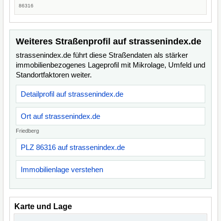
86316
Weiteres Straßenprofil auf strassenindex.de
strassenindex.de führt diese Straßendaten als stärker
immobilienbezogenes Lageprofil mit Mikrolage, Umfeld und
Standortfaktoren weiter.
Detailprofil auf strassenindex.de
Ort auf strassenindex.de
Friedberg
PLZ 86316 auf strassenindex.de
Immobilienlage verstehen
Karte und Lage