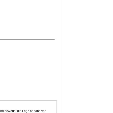
 und bewertet die Lage anhand von