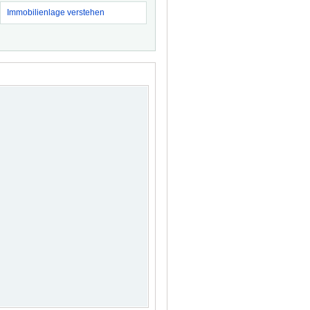
Immobilienlage verstehen