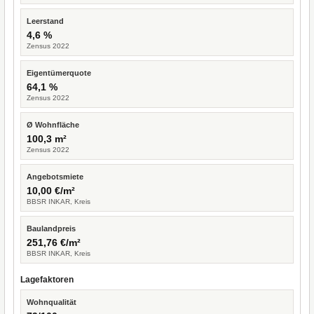
Leerstand
4,6 %
Zensus 2022
Eigentümerquote
64,1 %
Zensus 2022
Ø Wohnfläche
100,3 m²
Zensus 2022
Angebotsmiete
10,00 €/m²
BBSR INKAR, Kreis
Baulandpreis
251,76 €/m²
BBSR INKAR, Kreis
Lagefaktoren
Wohnqualität