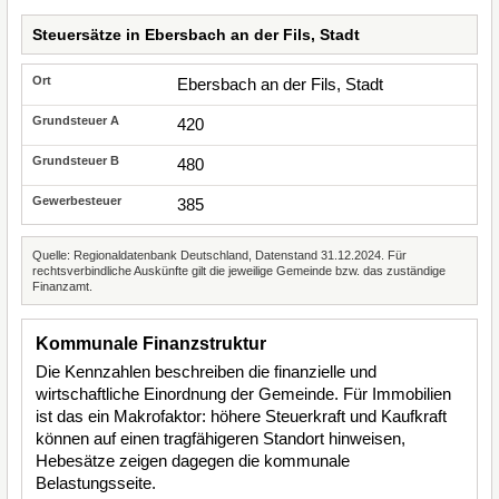
Steuersätze in Ebersbach an der Fils, Stadt
Ebersbach an der Fils, Stadt
420
480
385
Quelle: Regionaldatenbank Deutschland, Datenstand 31.12.2024. Für
rechtsverbindliche Auskünfte gilt die jeweilige Gemeinde bzw. das zuständige
Finanzamt.
Kommunale Finanzstruktur
Die Kennzahlen beschreiben die finanzielle und
wirtschaftliche Einordnung der Gemeinde. Für Immobilien
ist das ein Makrofaktor: höhere Steuerkraft und Kaufkraft
können auf einen tragfähigeren Standort hinweisen,
Hebesätze zeigen dagegen die kommunale
Belastungsseite.