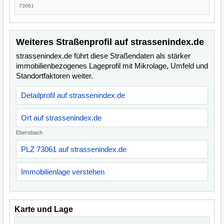
73061
Weiteres Straßenprofil auf strassenindex.de
strassenindex.de führt diese Straßendaten als stärker
immobilienbezogenes Lageprofil mit Mikrolage, Umfeld und
Standortfaktoren weiter.
Detailprofil auf strassenindex.de
Ort auf strassenindex.de
Ebersbach
PLZ 73061 auf strassenindex.de
Immobilienlage verstehen
Karte und Lage