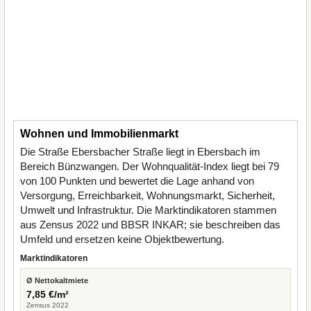
Wohnen und Immobilienmarkt
Die Straße Ebersbacher Straße liegt in Ebersbach im
Bereich Bünzwangen. Der Wohnqualität-Index liegt bei 79
von 100 Punkten und bewertet die Lage anhand von
Versorgung, Erreichbarkeit, Wohnungsmarkt, Sicherheit,
Umwelt und Infrastruktur. Die Marktindikatoren stammen
aus Zensus 2022 und BBSR INKAR; sie beschreiben das
Umfeld und ersetzen keine Objektbewertung.
Marktindikatoren
Ø Nettokaltmiete
7,85 €/m²
Zensus 2022