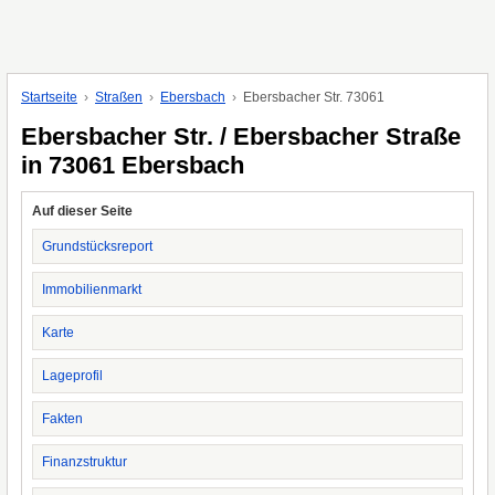
Startseite
Straßen
Ebersbach
Ebersbacher Str. 73061
Ebersbacher Str. / Ebersbacher Straße
in 73061 Ebersbach
Auf dieser Seite
Grundstücksreport
Immobilienmarkt
Karte
Lageprofil
Fakten
Finanzstruktur