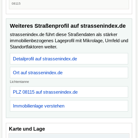
08115
Weiteres Straßenprofil auf strassenindex.de
strassenindex.de führt diese Straßendaten als stärker
immobilienbezogenes Lageprofil mit Mikrolage, Umfeld und
Standortfaktoren weiter.
Detailprofil auf strassenindex.de
Ort auf strassenindex.de
Lichtentanne
PLZ 08115 auf strassenindex.de
Immobilienlage verstehen
Karte und Lage