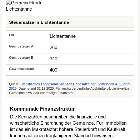
Steuersätze in Lichtentanne
Lichtentanne
260
340
400
Quelle:
Statistisches Landesamt Sachsen Hebesätze der Gemeinden 4. Quartal
2025
, Datenstand 31.12.2025. Für rechtsverbindliche Auskünfte gilt die jeweilige
Gemeinde bzw. das zuständige Finanzamt.
Kommunale Finanzstruktur
Die Kennzahlen beschreiben die finanzielle und
wirtschaftliche Einordnung der Gemeinde. Für Immobilien
ist das ein Makrofaktor: höhere Steuerkraft und Kaufkraft
können auf einen tragfähigeren Standort hinweisen,