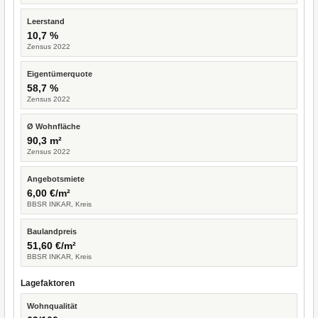
Leerstand
10,7 %
Zensus 2022
Eigentümerquote
58,7 %
Zensus 2022
Ø Wohnfläche
90,3 m²
Zensus 2022
Angebotsmiete
6,00 €/m²
BBSR INKAR, Kreis
Baulandpreis
51,60 €/m²
BBSR INKAR, Kreis
Lagefaktoren
Wohnqualität