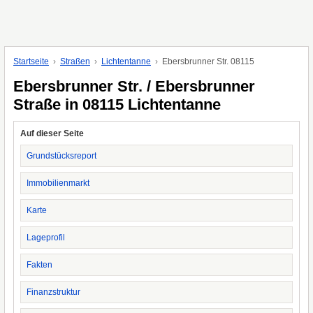
Startseite
Straßen
Lichtentanne
Ebersbrunner Str. 08115
Ebersbrunner Str. / Ebersbrunner
Straße in 08115 Lichtentanne
Auf dieser Seite
Grundstücksreport
Immobilienmarkt
Karte
Lageprofil
Fakten
Finanzstruktur