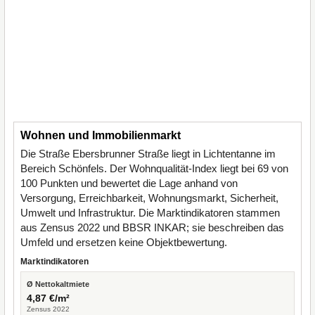
Wohnen und Immobilienmarkt
Die Straße Ebersbrunner Straße liegt in Lichtentanne im
Bereich Schönfels. Der Wohnqualität-Index liegt bei 69 von
100 Punkten und bewertet die Lage anhand von
Versorgung, Erreichbarkeit, Wohnungsmarkt, Sicherheit,
Umwelt und Infrastruktur. Die Marktindikatoren stammen
aus Zensus 2022 und BBSR INKAR; sie beschreiben das
Umfeld und ersetzen keine Objektbewertung.
Marktindikatoren
Ø Nettokaltmiete
4,87 €/m²
Zensus 2022