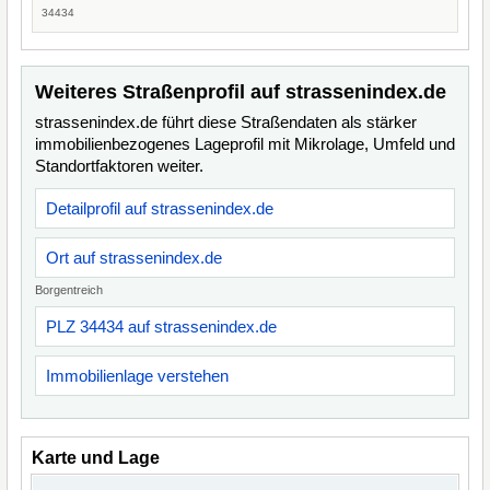
34434
Weiteres Straßenprofil auf strassenindex.de
strassenindex.de führt diese Straßendaten als stärker
immobilienbezogenes Lageprofil mit Mikrolage, Umfeld und
Standortfaktoren weiter.
Detailprofil auf strassenindex.de
Ort auf strassenindex.de
Borgentreich
PLZ 34434 auf strassenindex.de
Immobilienlage verstehen
Karte und Lage