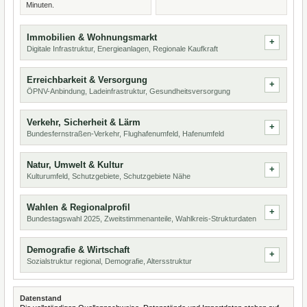
Minuten.
Immobilien & Wohnungsmarkt
Digitale Infrastruktur, Energieanlagen, Regionale Kaufkraft
Erreichbarkeit & Versorgung
ÖPNV-Anbindung, Ladeinfrastruktur, Gesundheitsversorgung
Verkehr, Sicherheit & Lärm
Bundesfernstraßen-Verkehr, Flughafenumfeld, Hafenumfeld
Natur, Umwelt & Kultur
Kulturumfeld, Schutzgebiete, Schutzgebiete Nähe
Wahlen & Regionalprofil
Bundestagswahl 2025, Zweitstimmenanteile, Wahlkreis-Strukturdaten
Demografie & Wirtschaft
Sozialstruktur regional, Demografie, Altersstruktur
Datenstand