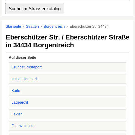
Startseite
Straßen
Borgentreich
Eberschützer Str. 34434
Eberschützer Str. / Eberschützer Straße
in 34434 Borgentreich
Auf dieser Seite
Grundstücksreport
Immobilienmarkt
Karte
Lageprofil
Fakten
Finanzstruktur