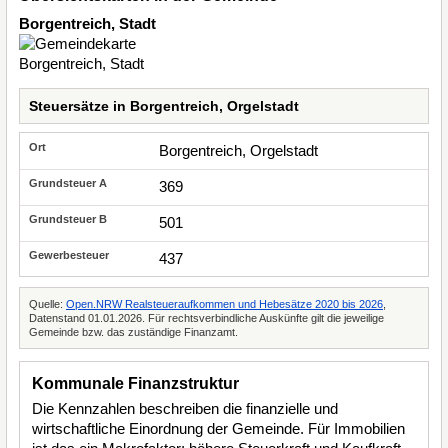
Borgentreich, Stadt
Steuersätze in Borgentreich, Orgelstadt
Borgentreich, Orgelstadt
369
501
437
Quelle:
Open.NRW Realsteueraufkommen und Hebesätze 2020 bis 2026
,
Datenstand 01.01.2026. Für rechtsverbindliche Auskünfte gilt die jeweilige
Gemeinde bzw. das zuständige Finanzamt.
Kommunale Finanzstruktur
Die Kennzahlen beschreiben die finanzielle und
wirtschaftliche Einordnung der Gemeinde. Für Immobilien