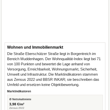
Wohnen und Immobilienmarkt
Die Straße Eberschützer Straße liegt in Borgentreich im
Bereich Muddenhagen. Der Wohnqualität-Index liegt bei 71
von 100 Punkten und bewertet die Lage anhand von
Versorgung, Erreichbarkeit, Wohnungsmarkt, Sicherheit,
Umwelt und Infrastruktur. Die Marktindikatoren stammen
aus Zensus 2022 und BBSR INKAR; sie beschreiben das
Umfeld und ersetzen keine Objektbewertung.
Marktindikatoren
Ø Nettokaltmiete
3,98 €/m²
Zensus 2022