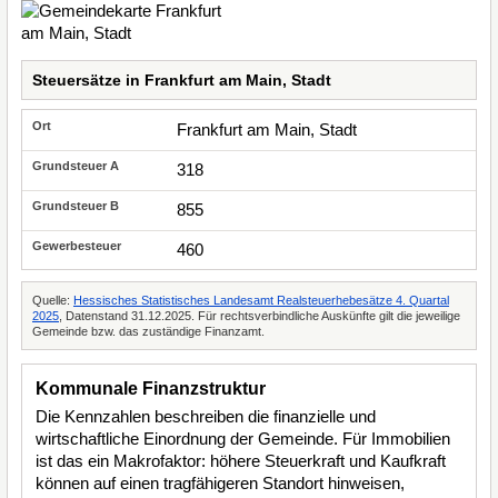
Steuersätze in Frankfurt am Main, Stadt
Frankfurt am Main, Stadt
318
855
460
Quelle:
Hessisches Statistisches Landesamt Realsteuerhebesätze 4. Quartal
2025
, Datenstand 31.12.2025. Für rechtsverbindliche Auskünfte gilt die jeweilige
Gemeinde bzw. das zuständige Finanzamt.
Kommunale Finanzstruktur
Die Kennzahlen beschreiben die finanzielle und
wirtschaftliche Einordnung der Gemeinde. Für Immobilien
ist das ein Makrofaktor: höhere Steuerkraft und Kaufkraft
können auf einen tragfähigeren Standort hinweisen,