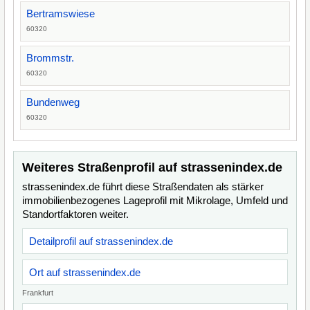
Bertramswiese
60320
Brommstr.
60320
Bundenweg
60320
Weiteres Straßenprofil auf strassenindex.de
strassenindex.de führt diese Straßendaten als stärker
immobilienbezogenes Lageprofil mit Mikrolage, Umfeld und
Standortfaktoren weiter.
Detailprofil auf strassenindex.de
Ort auf strassenindex.de
Frankfurt