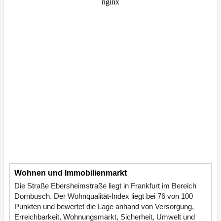
Wohnen und Immobilienmarkt
Die Straße Ebersheimstraße liegt in Frankfurt im Bereich
Dornbusch. Der Wohnqualität-Index liegt bei 76 von 100
Punkten und bewertet die Lage anhand von Versorgung,
Erreichbarkeit, Wohnungsmarkt, Sicherheit, Umwelt und