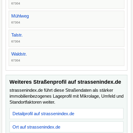
67304
Mühlweg
67304
Talstr.
67304
Waldstr.
67304
Weiteres Straßenprofil auf strassenindex.de
strassenindex.de führt diese Straßendaten als stärker
immobilienbezogenes Lageprofil mit Mikrolage, Umfeld und
Standortfaktoren weiter.
Detailprofil auf strassenindex.de
Ort auf strassenindex.de