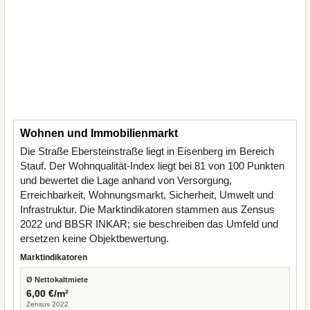
Wohnen und Immobilienmarkt
Die Straße Ebersteinstraße liegt in Eisenberg im Bereich
Stauf. Der Wohnqualität-Index liegt bei 81 von 100 Punkten
und bewertet die Lage anhand von Versorgung,
Erreichbarkeit, Wohnungsmarkt, Sicherheit, Umwelt und
Infrastruktur. Die Marktindikatoren stammen aus Zensus
2022 und BBSR INKAR; sie beschreiben das Umfeld und
ersetzen keine Objektbewertung.
Marktindikatoren
Ø Nettokaltmiete
6,00 €/m²
Zensus 2022