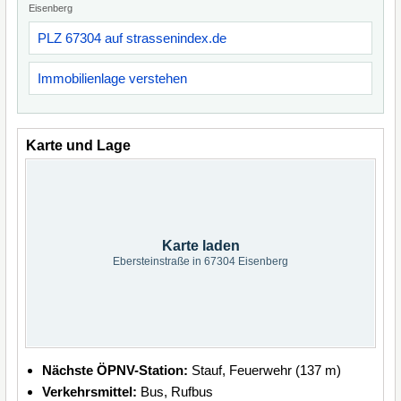
Eisenberg
PLZ 67304 auf strassenindex.de
Immobilienlage verstehen
Karte und Lage
Karte laden
Ebersteinstraße in 67304 Eisenberg
Nächste ÖPNV-Station:
Stauf, Feuerwehr (137 m)
Verkehrsmittel:
Bus, Rufbus