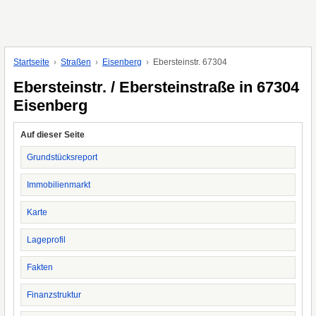
Startseite
Straßen
Eisenberg
Ebersteinstr. 67304
Ebersteinstr. / Ebersteinstraße in 67304
Eisenberg
Auf dieser Seite
Grundstücksreport
Immobilienmarkt
Karte
Lageprofil
Fakten
Finanzstruktur