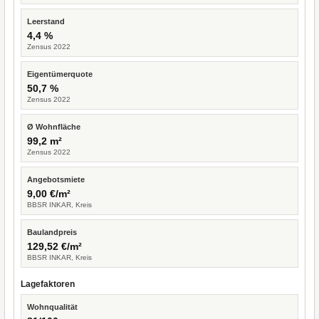
Leerstand
4,4 %
Zensus 2022
Eigentümerquote
50,7 %
Zensus 2022
Ø Wohnfläche
99,2 m²
Zensus 2022
Angebotsmiete
9,00 €/m²
BBSR INKAR, Kreis
Baulandpreis
129,52 €/m²
BBSR INKAR, Kreis
Lagefaktoren
Wohnqualität