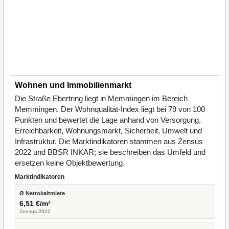
Wohnen und Immobilienmarkt
Die Straße Ebertring liegt in Memmingen im Bereich
Memmingen. Der Wohnqualität-Index liegt bei 79 von 100
Punkten und bewertet die Lage anhand von Versorgung,
Erreichbarkeit, Wohnungsmarkt, Sicherheit, Umwelt und
Infrastruktur. Die Marktindikatoren stammen aus Zensus
2022 und BBSR INKAR; sie beschreiben das Umfeld und
ersetzen keine Objektbewertung.
Marktindikatoren
Ø Nettokaltmiete
6,51 €/m²
Zensus 2022