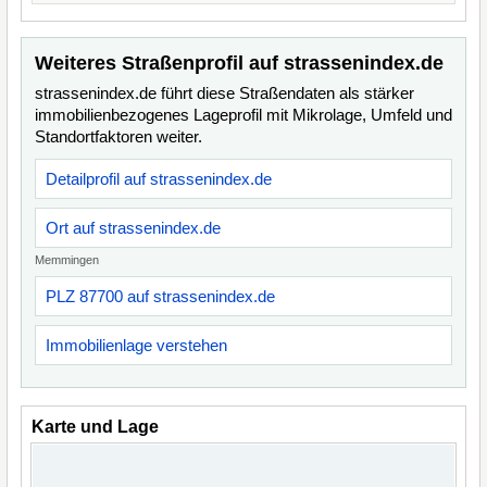
Weiteres Straßenprofil auf strassenindex.de
strassenindex.de führt diese Straßendaten als stärker
immobilienbezogenes Lageprofil mit Mikrolage, Umfeld und
Standortfaktoren weiter.
Detailprofil auf strassenindex.de
Ort auf strassenindex.de
Memmingen
PLZ 87700 auf strassenindex.de
Immobilienlage verstehen
Karte und Lage