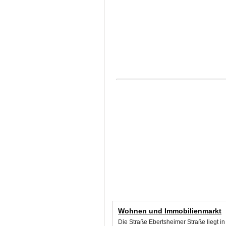
Wohnen und Immobilienmarkt
Die Straße Ebertsheimer Straße liegt i