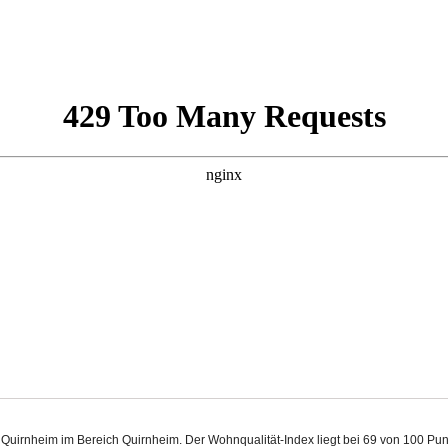
n Quirnheim im Bereich Quirnheim. Der Wohnqualität-Index liegt bei 69 von 100 P