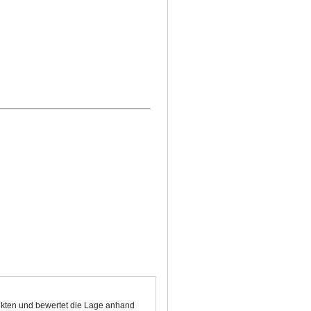
unkten und bewertet die Lage anhand