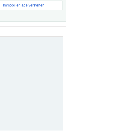
Immobilienlage verstehen