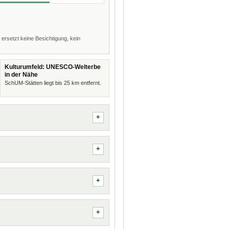
 ersetzt keine Besichtigung, kein
Kulturumfeld: UNESCO-Welterbe
in der Nähe
SchUM-Stätten liegt bis 25 km entfernt.