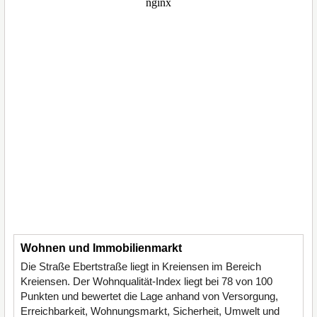
Wohnen und Immobilienmarkt
Die Straße Ebertstraße liegt in Kreiensen im Bereich
Kreiensen. Der Wohnqualität-Index liegt bei 78 von 100
Punkten und bewertet die Lage anhand von Versorgung,
Erreichbarkeit, Wohnungsmarkt, Sicherheit, Umwelt und