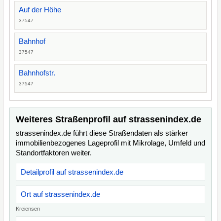
Auf der Höhe
37547
Bahnhof
37547
Bahnhofstr.
37547
Weiteres Straßenprofil auf strassenindex.de
strassenindex.de führt diese Straßendaten als stärker
immobilienbezogenes Lageprofil mit Mikrolage, Umfeld und
Standortfaktoren weiter.
Detailprofil auf strassenindex.de
Ort auf strassenindex.de
Kreiensen