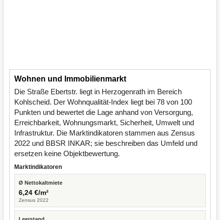
Wohnen und Immobilienmarkt
Die Straße Ebertstr. liegt in Herzogenrath im Bereich
Kohlscheid. Der Wohnqualität-Index liegt bei 78 von 100
Punkten und bewertet die Lage anhand von Versorgung,
Erreichbarkeit, Wohnungsmarkt, Sicherheit, Umwelt und
Infrastruktur. Die Marktindikatoren stammen aus Zensus
2022 und BBSR INKAR; sie beschreiben das Umfeld und
ersetzen keine Objektbewertung.
Marktindikatoren
Ø Nettokaltmiete
6,24 €/m²
Zensus 2022
Leerstand