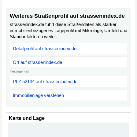
Weiteres Straßenprofil auf strassenindex.de
strassenindex.de führt diese Straßendaten als stärker
immobilienbezogenes Lageprofil mit Mikrolage, Umfeld und
Standortfaktoren weiter.
Detailprofil auf strassenindex.de
Ort auf strassenindex.de
Herzogenrath
PLZ 52134 auf strassenindex.de
Immobilienlage verstehen
Karte und Lage