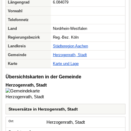
Längengrad
6.084079
Vorwahl
Telefonnetz
Land
Nordrhein-Westfalen
Regierungsbezirk
Reg.-Bez. Köln
Landkreis
Städteregion Aachen
Gemeinde
Herzogenrath, Stadt
Karte
Karte und Lage
Übersichtskarten in der Gemeinde
Herzogenrath, Stadt
Steuersätze in Herzogenrath, Stadt
Herzogenrath, Stadt