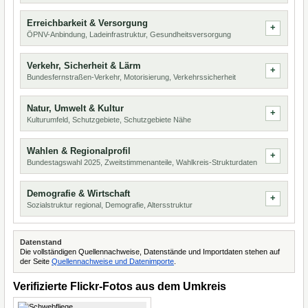
Erreichbarkeit & Versorgung
ÖPNV-Anbindung, Ladeinfrastruktur, Gesundheitsversorgung
Verkehr, Sicherheit & Lärm
Bundesfernstraßen-Verkehr, Motorisierung, Verkehrssicherheit
Natur, Umwelt & Kultur
Kulturumfeld, Schutzgebiete, Schutzgebiete Nähe
Wahlen & Regionalprofil
Bundestagswahl 2025, Zweitstimmenanteile, Wahlkreis-Strukturdaten
Demografie & Wirtschaft
Sozialstruktur regional, Demografie, Altersstruktur
Datenstand
Die vollständigen Quellennachweise, Datenstände und Importdaten stehen auf
der Seite
Quellennachweise und Datenimporte
.
Verifizierte Flickr-Fotos aus dem Umkreis