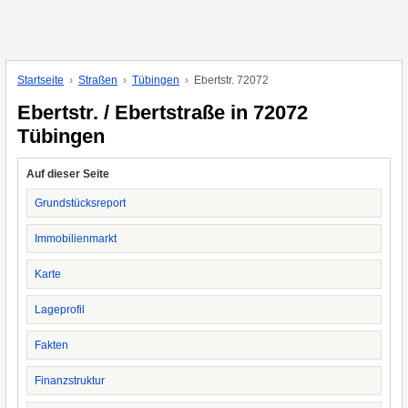
Startseite
Straßen
Tübingen
Ebertstr. 72072
Ebertstr. / Ebertstraße in 72072
Tübingen
Auf dieser Seite
Grundstücksreport
Immobilienmarkt
Karte
Lageprofil
Fakten
Finanzstruktur