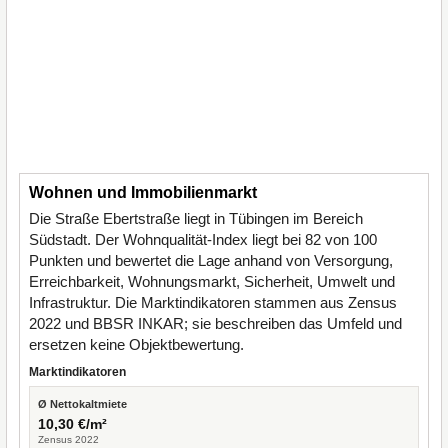
Wohnen und Immobilienmarkt
Die Straße Ebertstraße liegt in Tübingen im Bereich
Südstadt. Der Wohnqualität-Index liegt bei 82 von 100
Punkten und bewertet die Lage anhand von Versorgung,
Erreichbarkeit, Wohnungsmarkt, Sicherheit, Umwelt und
Infrastruktur. Die Marktindikatoren stammen aus Zensus
2022 und BBSR INKAR; sie beschreiben das Umfeld und
ersetzen keine Objektbewertung.
Marktindikatoren
Ø Nettokaltmiete
10,30 €/m²
Zensus 2022