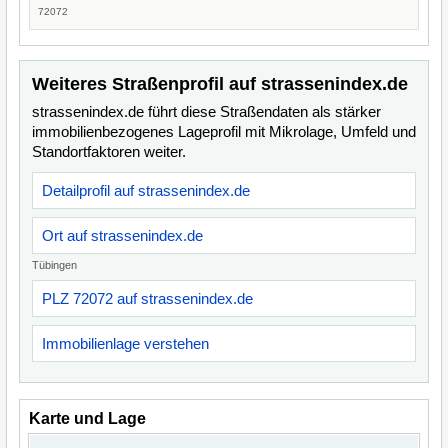
72072
Weiteres Straßenprofil auf strassenindex.de
strassenindex.de führt diese Straßendaten als stärker
immobilienbezogenes Lageprofil mit Mikrolage, Umfeld und
Standortfaktoren weiter.
Detailprofil auf strassenindex.de
Ort auf strassenindex.de
Tübingen
PLZ 72072 auf strassenindex.de
Immobilienlage verstehen
Karte und Lage