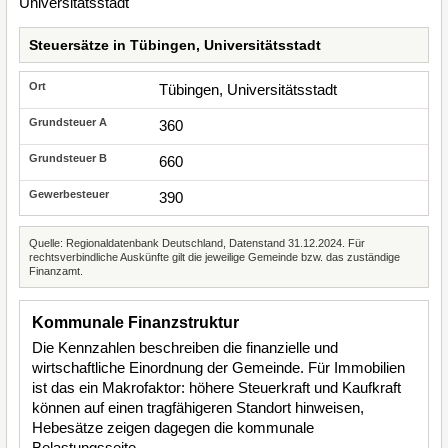
Steuersätze in Tübingen, Universitätsstadt
Tübingen, Universitätsstadt
360
660
390
Quelle: Regionaldatenbank Deutschland, Datenstand 31.12.2024. Für
rechtsverbindliche Auskünfte gilt die jeweilige Gemeinde bzw. das zuständige
Finanzamt.
Kommunale Finanzstruktur
Die Kennzahlen beschreiben die finanzielle und
wirtschaftliche Einordnung der Gemeinde. Für Immobilien
ist das ein Makrofaktor: höhere Steuerkraft und Kaufkraft
können auf einen tragfähigeren Standort hinweisen,
Hebesätze zeigen dagegen die kommunale
Belastungsseite.