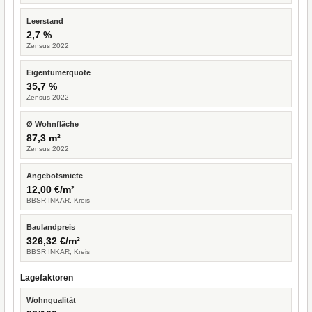
Leerstand
2,7 %
Zensus 2022
Eigentümerquote
35,7 %
Zensus 2022
Ø Wohnfläche
87,3 m²
Zensus 2022
Angebotsmiete
12,00 €/m²
BBSR INKAR, Kreis
Baulandpreis
326,32 €/m²
BBSR INKAR, Kreis
Lagefaktoren
Wohnqualität