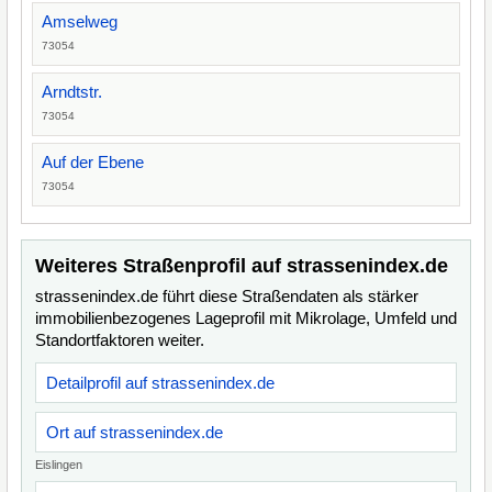
Amselweg
73054
Arndtstr.
73054
Auf der Ebene
73054
Weiteres Straßenprofil auf strassenindex.de
strassenindex.de führt diese Straßendaten als stärker
immobilienbezogenes Lageprofil mit Mikrolage, Umfeld und
Standortfaktoren weiter.
Detailprofil auf strassenindex.de
Ort auf strassenindex.de
Eislingen