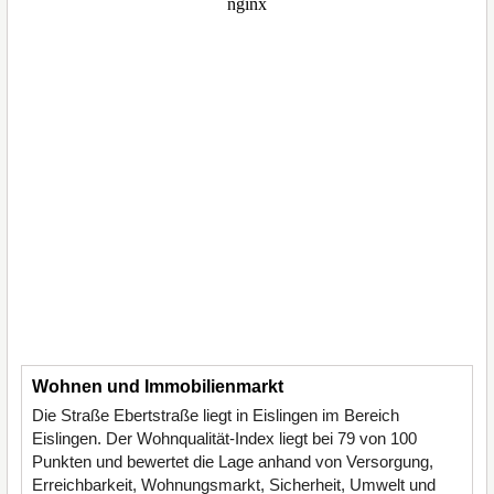
Wohnen und Immobilienmarkt
Die Straße Ebertstraße liegt in Eislingen im Bereich
Eislingen. Der Wohnqualität-Index liegt bei 79 von 100
Punkten und bewertet die Lage anhand von Versorgung,
Erreichbarkeit, Wohnungsmarkt, Sicherheit, Umwelt und