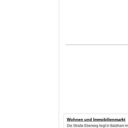
Wohnen und Immobilienmarkt
Die Straße Eberweg liegt in Baldham i