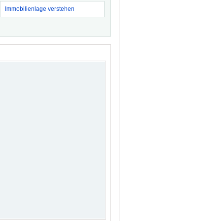
Immobilienlage verstehen