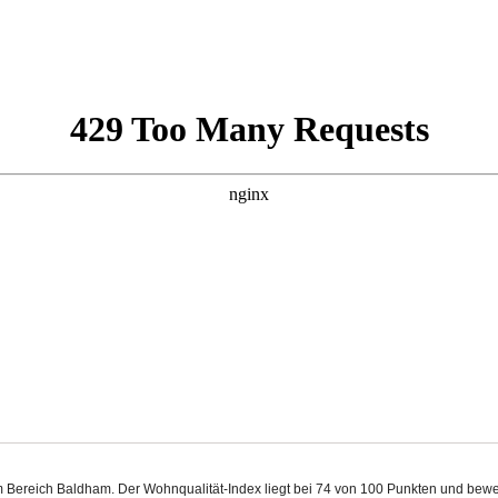
m Bereich Baldham. Der Wohnqualität-Index liegt bei 74 von 100 Punkten und bew