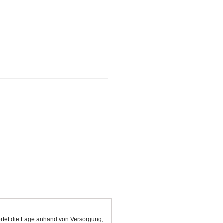
ertet die Lage anhand von Versorgung,