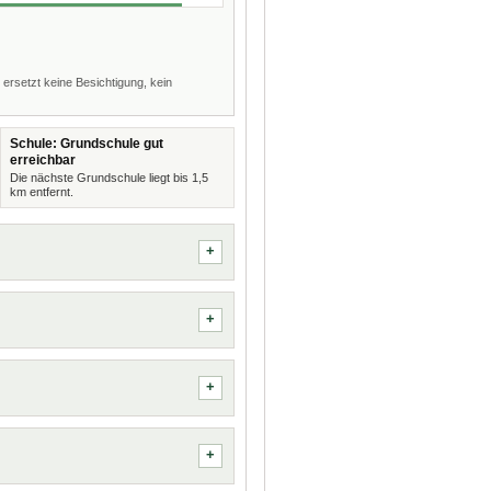
 ersetzt keine Besichtigung, kein
Schule: Grundschule gut
erreichbar
Die nächste Grundschule liegt bis 1,5
km entfernt.