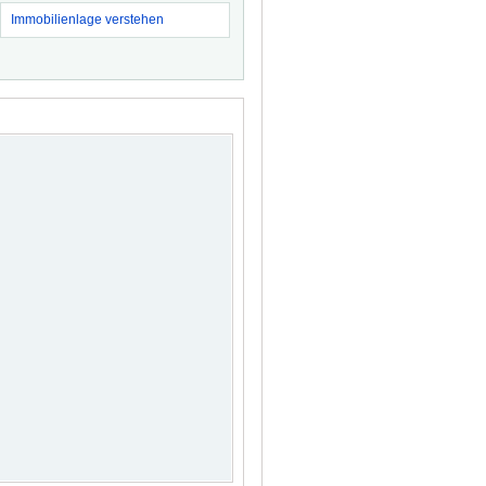
Immobilienlage verstehen