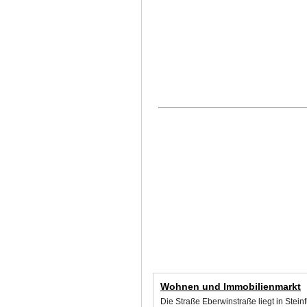
Wohnen und Immobilienmarkt
Die Straße Eberwinstraße liegt in Stei