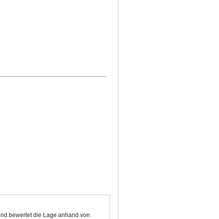
n und bewertet die Lage anhand von