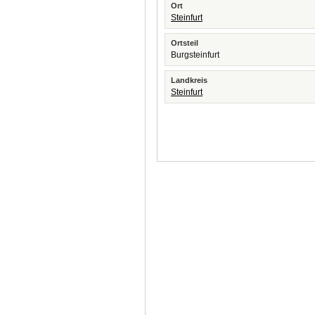
Ort
Steinfurt
Ortsteil
Burgsteinfurt
Landkreis
Steinfurt