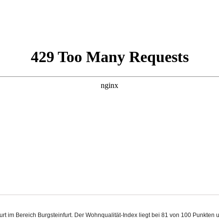
nfurt im Bereich Burgsteinfurt. Der Wohnqualität-Index liegt bei 81 von 100 Punkte