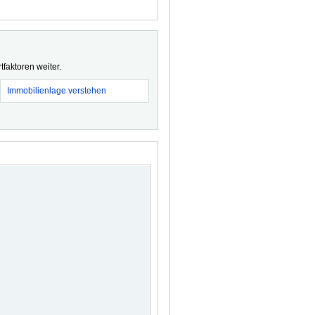
faktoren weiter.
Immobilienlage verstehen