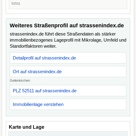
52511
Weiteres Straßenprofil auf strassenindex.de
strassenindex.de führt diese Straßendaten als stärker
immobilienbezogenes Lageprofil mit Mikrolage, Umfeld und
Standortfaktoren weiter.
Detailprofil auf strassenindex.de
Ort auf strassenindex.de
Geilenkirchen
PLZ 52511 auf strassenindex.de
Immobilienlage verstehen
Karte und Lage