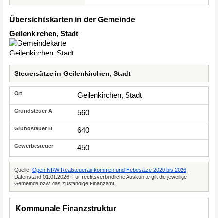
Übersichtskarten in der Gemeinde
Geilenkirchen, Stadt
Steuersätze in Geilenkirchen, Stadt
Geilenkirchen, Stadt
560
640
450
Quelle:
Open.NRW Realsteueraufkommen und Hebesätze 2020 bis 2026
,
Datenstand 01.01.2026. Für rechtsverbindliche Auskünfte gilt die jeweilige
Gemeinde bzw. das zuständige Finanzamt.
Kommunale Finanzstruktur