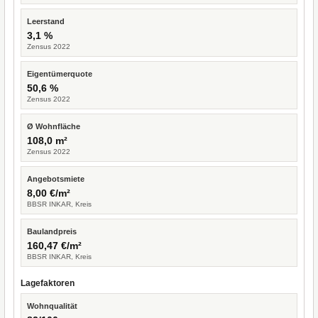
Leerstand
3,1 %
Zensus 2022
Eigentümerquote
50,6 %
Zensus 2022
Ø Wohnfläche
108,0 m²
Zensus 2022
Angebotsmiete
8,00 €/m²
BBSR INKAR, Kreis
Baulandpreis
160,47 €/m²
BBSR INKAR, Kreis
Lagefaktoren
Wohnqualität