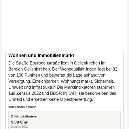
Wohnen und Immobilienmarkt
Die Straße Eburonenstraße liegt in Geilenkirchen im
Bereich Geilenkirchen. Der Wohnqualität-Index liegt bei 82
von 100 Punkten und bewertet die Lage anhand von
Versorgung, Erreichbarkeit, Wohnungsmarkt, Sicherheit,
Umwelt und Infrastruktur. Die Marktindikatoren stammen
aus Zensus 2022 und BBSR INKAR; sie beschreiben das
Umfeld und ersetzen keine Objektbewertung.
Marktindikatoren
Ø Nettokaltmiete
5,98 €/m²
Zensus 2022