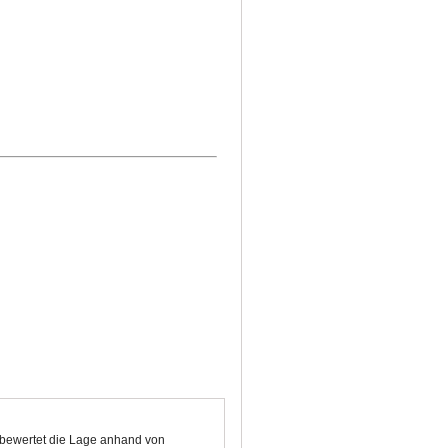
d bewertet die Lage anhand von