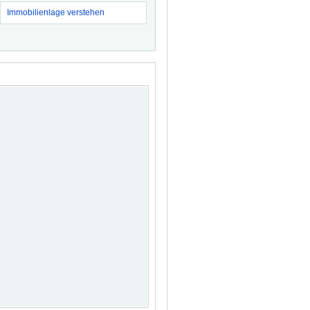
Immobilienlage verstehen