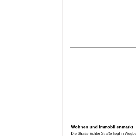
Wohnen und Immobilienmarkt
Die Straße Echter Straße liegt in Weg