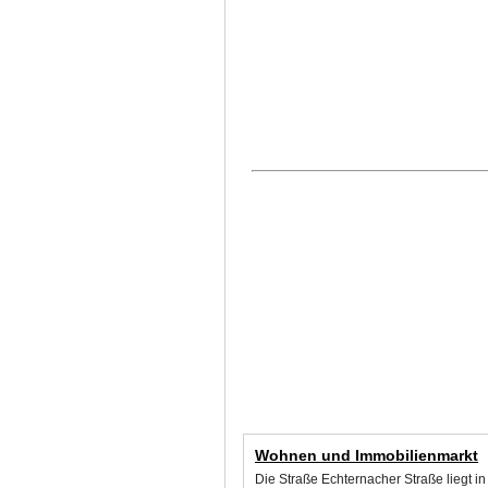
Wohnen und Immobilienmarkt
Die Straße Echternacher Straße liegt i