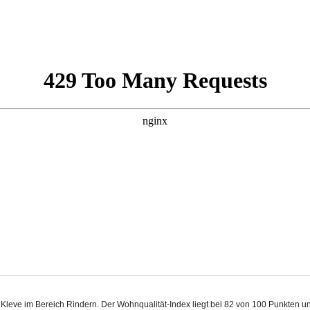
n Kleve im Bereich Rindern. Der Wohnqualität-Index liegt bei 82 von 100 Punkten 