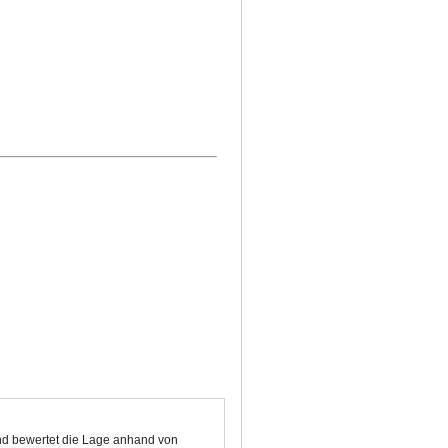
und bewertet die Lage anhand von