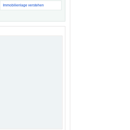
Immobilienlage verstehen