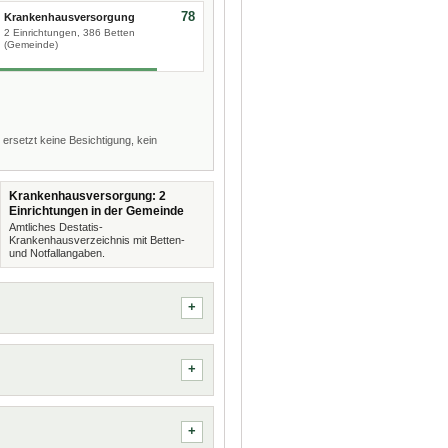
78
Krankenhausversorgung
2 Einrichtungen, 386 Betten
(Gemeinde)
 ersetzt keine Besichtigung, kein
Krankenhausversorgung: 2
Einrichtungen in der Gemeinde
Amtliches Destatis-
Krankenhausverzeichnis mit Betten-
und Notfallangaben.