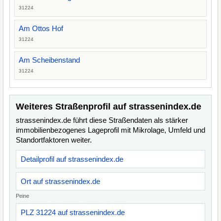
31224
Am Ottos Hof
31224
Am Scheibenstand
31224
Weiteres Straßenprofil auf strassenindex.de
strassenindex.de führt diese Straßendaten als stärker
immobilienbezogenes Lageprofil mit Mikrolage, Umfeld und
Standortfaktoren weiter.
Detailprofil auf strassenindex.de
Ort auf strassenindex.de
Peine
PLZ 31224 auf strassenindex.de