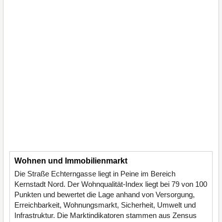
Wohnen und Immobilienmarkt
Die Straße Echterngasse liegt in Peine im Bereich
Kernstadt Nord. Der Wohnqualität-Index liegt bei 79 von 100
Punkten und bewertet die Lage anhand von Versorgung,
Erreichbarkeit, Wohnungsmarkt, Sicherheit, Umwelt und
Infrastruktur. Die Marktindikatoren stammen aus Zensus