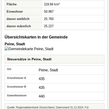
Fläche
119,84 km²
Einwohner
50.987
davon weiblich
25.760
davon männlich
25.227
Übersichtskarten in der Gemeinde
Peine, Stadt
Steuersätze in Peine, Stadt
Peine, Stadt
435
435
440
Quelle: Regionaldatenbank Deutschland, Datenstand 31.12.2024. Für