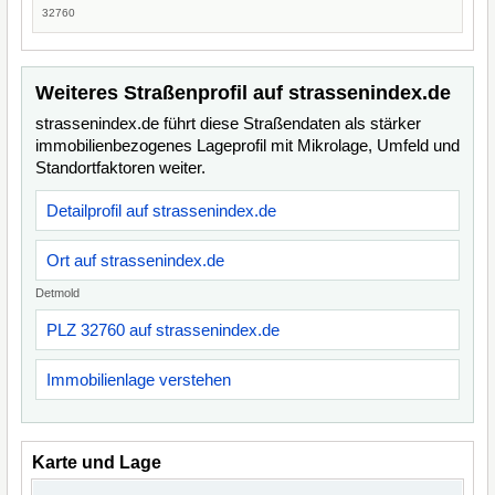
32760
Weiteres Straßenprofil auf strassenindex.de
strassenindex.de führt diese Straßendaten als stärker
immobilienbezogenes Lageprofil mit Mikrolage, Umfeld und
Standortfaktoren weiter.
Detailprofil auf strassenindex.de
Ort auf strassenindex.de
Detmold
PLZ 32760 auf strassenindex.de
Immobilienlage verstehen
Karte und Lage