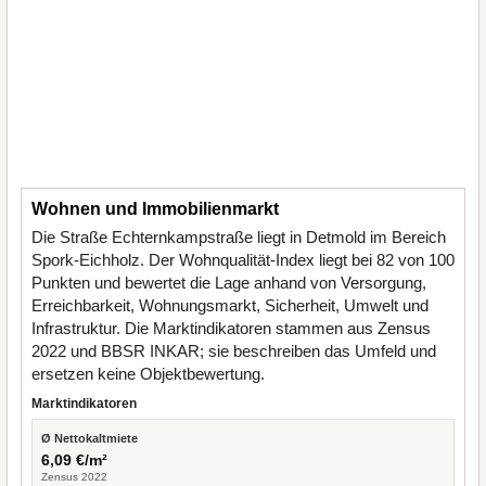
Wohnen und Immobilienmarkt
Die Straße Echternkampstraße liegt in Detmold im Bereich
Spork-Eichholz. Der Wohnqualität-Index liegt bei 82 von 100
Punkten und bewertet die Lage anhand von Versorgung,
Erreichbarkeit, Wohnungsmarkt, Sicherheit, Umwelt und
Infrastruktur. Die Marktindikatoren stammen aus Zensus
2022 und BBSR INKAR; sie beschreiben das Umfeld und
ersetzen keine Objektbewertung.
Marktindikatoren
Ø Nettokaltmiete
6,09 €/m²
Zensus 2022