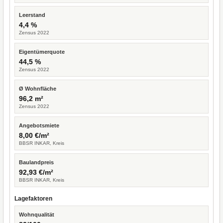
Leerstand
4,4 %
Zensus 2022
Eigentümerquote
44,5 %
Zensus 2022
Ø Wohnfläche
96,2 m²
Zensus 2022
Angebotsmiete
8,00 €/m²
BBSR INKAR, Kreis
Baulandpreis
92,93 €/m²
BBSR INKAR, Kreis
Lagefaktoren
Wohnqualität