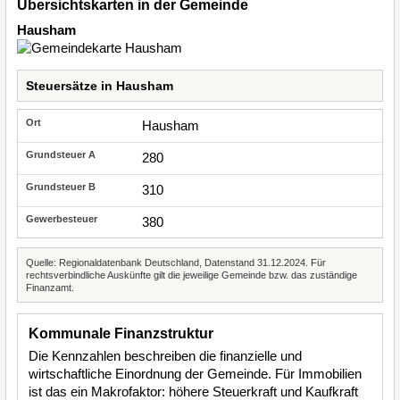
Übersichtskarten in der Gemeinde
Hausham
Steuersätze in Hausham
Hausham
280
310
380
Quelle: Regionaldatenbank Deutschland, Datenstand 31.12.2024. Für
rechtsverbindliche Auskünfte gilt die jeweilige Gemeinde bzw. das zuständige
Finanzamt.
Kommunale Finanzstruktur
Die Kennzahlen beschreiben die finanzielle und
wirtschaftliche Einordnung der Gemeinde. Für Immobilien
ist das ein Makrofaktor: höhere Steuerkraft und Kaufkraft