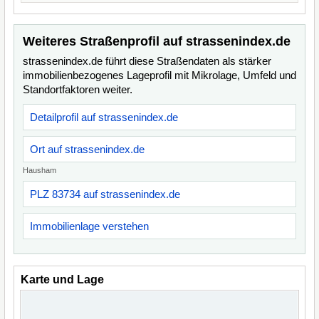
Weiteres Straßenprofil auf strassenindex.de
strassenindex.de führt diese Straßendaten als stärker
immobilienbezogenes Lageprofil mit Mikrolage, Umfeld und
Standortfaktoren weiter.
Detailprofil auf strassenindex.de
Ort auf strassenindex.de
Hausham
PLZ 83734 auf strassenindex.de
Immobilienlage verstehen
Karte und Lage