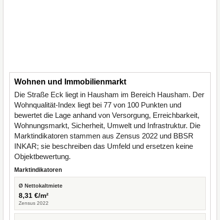
Wohnen und Immobilienmarkt
Die Straße Eck liegt in Hausham im Bereich Hausham. Der
Wohnqualität-Index liegt bei 77 von 100 Punkten und
bewertet die Lage anhand von Versorgung, Erreichbarkeit,
Wohnungsmarkt, Sicherheit, Umwelt und Infrastruktur. Die
Marktindikatoren stammen aus Zensus 2022 und BBSR
INKAR; sie beschreiben das Umfeld und ersetzen keine
Objektbewertung.
Marktindikatoren
Ø Nettokaltmiete
8,31 €/m²
Zensus 2022