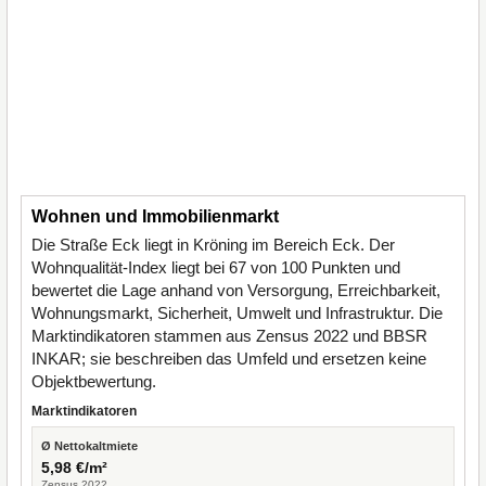
Wohnen und Immobilienmarkt
Die Straße Eck liegt in Kröning im Bereich Eck. Der
Wohnqualität-Index liegt bei 67 von 100 Punkten und
bewertet die Lage anhand von Versorgung, Erreichbarkeit,
Wohnungsmarkt, Sicherheit, Umwelt und Infrastruktur. Die
Marktindikatoren stammen aus Zensus 2022 und BBSR
INKAR; sie beschreiben das Umfeld und ersetzen keine
Objektbewertung.
Marktindikatoren
Ø Nettokaltmiete
5,98 €/m²
Zensus 2022