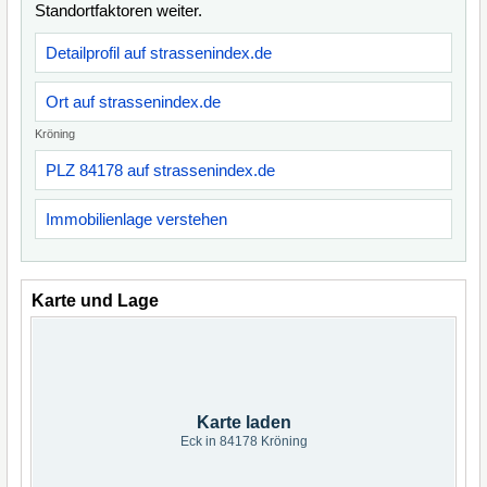
Standortfaktoren weiter.
Detailprofil auf strassenindex.de
Ort auf strassenindex.de
Kröning
PLZ 84178 auf strassenindex.de
Immobilienlage verstehen
Karte und Lage
Karte laden
Eck in 84178 Kröning