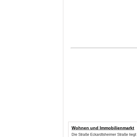
Wohnen und Immobilienmarkt
Die Straße Eckardtsheimer Straße liegt