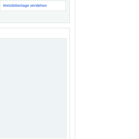
Immobilienlage verstehen