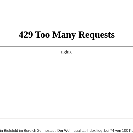
 in Bielefeld im Bereich Sennestadt. Der Wohnqualität-Index liegt bei 74 von 100