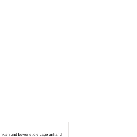
 Punkten und bewertet die Lage anhand