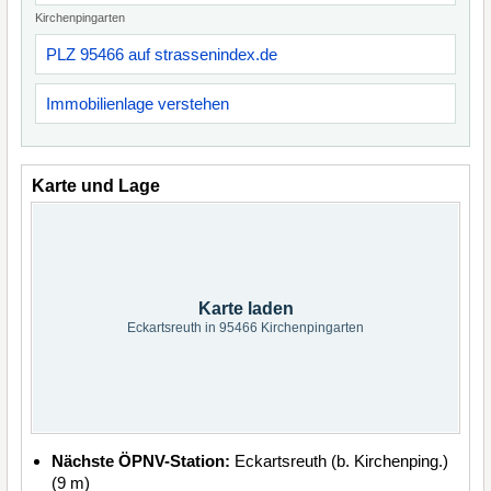
Kirchenpingarten
PLZ 95466 auf strassenindex.de
Immobilienlage verstehen
Karte und Lage
Karte laden
Eckartsreuth in 95466 Kirchenpingarten
Nächste ÖPNV-Station:
Eckartsreuth (b. Kirchenping.)
(9 m)