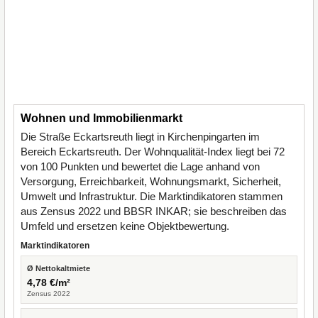
Wohnen und Immobilienmarkt
Die Straße Eckartsreuth liegt in Kirchenpingarten im
Bereich Eckartsreuth. Der Wohnqualität-Index liegt bei 72
von 100 Punkten und bewertet die Lage anhand von
Versorgung, Erreichbarkeit, Wohnungsmarkt, Sicherheit,
Umwelt und Infrastruktur. Die Marktindikatoren stammen
aus Zensus 2022 und BBSR INKAR; sie beschreiben das
Umfeld und ersetzen keine Objektbewertung.
Marktindikatoren
Ø Nettokaltmiete
4,78 €/m²
Zensus 2022